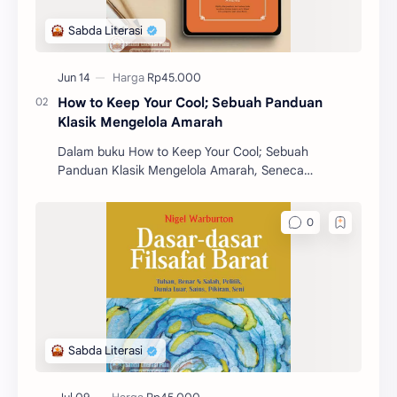
How to Keep Your Cool; Sebuah Panduan
Klasik Mengelola Amarah
Dalam buku How to Keep Your Cool; Sebuah
Panduan Klasik Mengelola Amarah, Seneca
mengajarkan berbagai prinsip dan strategi untuk
mengelola emosi, khus