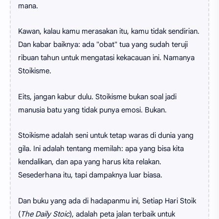
mana.
Kawan, kalau kamu merasakan itu, kamu tidak sendirian.
Dan kabar baiknya: ada "obat" tua yang sudah teruji
ribuan tahun untuk mengatasi kekacauan ini. Namanya
Stoikisme.
Eits, jangan kabur dulu. Stoikisme bukan soal jadi
manusia batu yang tidak punya emosi. Bukan.
Stoikisme adalah seni untuk tetap waras di dunia yang
gila. Ini adalah tentang memilah: apa yang bisa kita
kendalikan, dan apa yang harus kita relakan.
Sesederhana itu, tapi dampaknya luar biasa.
Dan buku yang ada di hadapanmu ini, Setiap Hari Stoik
(
The Daily Stoic
), adalah peta jalan terbaik untuk