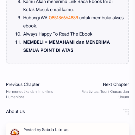
Kamu Akan menerima Link Baca Ebook Ini di
Kotak Masuk email kamu.
Hubungi WA
085186664889
untuk membuka akses
ebook.
Always Happy To Read The Ebook
MEMBELI = MEMAHAMI dan MENERIMA
SEMUA POINT DI ATAS
About Us