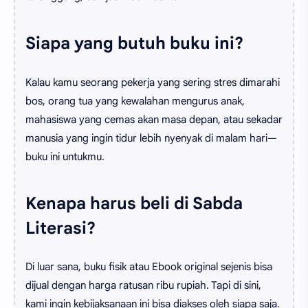
Siapa yang butuh buku ini?
Kalau kamu seorang pekerja yang sering stres dimarahi
bos, orang tua yang kewalahan mengurus anak,
mahasiswa yang cemas akan masa depan, atau sekadar
manusia yang ingin tidur lebih nyenyak di malam hari—
buku ini untukmu.
Kenapa harus beli di Sabda
Literasi?
Di luar sana, buku fisik atau Ebook original sejenis bisa
dijual dengan harga ratusan ribu rupiah. Tapi di sini,
kami ingin kebijaksanaan ini bisa diakses oleh siapa saja.