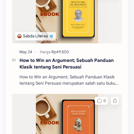
How to Win an Argument; Sebuah Panduan
Klasik tentang Seni Persuasi
How to Win an Argument; Sebuah Panduan Klasik
tentang Seni Persuasi merupakan salah satu buku
filosofi karangan Marcus Tullius Cicero. Buku ini akan
m