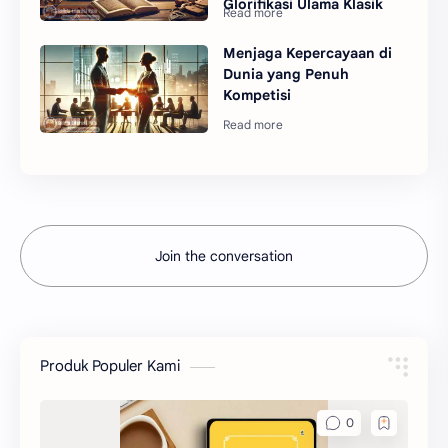
Glorifikasi Ulama Klasik
Menjaga Kepercayaan di
Dunia yang Penuh
Kompetisi
Join the conversation
Produk Populer Kami