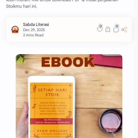
Stoikmu hari ini.
2 mins Read