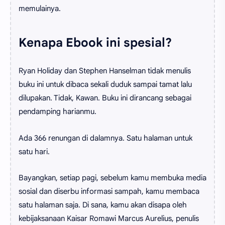
memulainya.
Kenapa Ebook ini spesial?
Ryan Holiday dan Stephen Hanselman tidak menulis
buku ini untuk dibaca sekali duduk sampai tamat lalu
dilupakan. Tidak, Kawan. Buku ini dirancang sebagai
pendamping harianmu.
Ada 366 renungan di dalamnya. Satu halaman untuk
satu hari.
Bayangkan, setiap pagi, sebelum kamu membuka media
sosial dan diserbu informasi sampah, kamu membaca
satu halaman saja. Di sana, kamu akan disapa oleh
kebijaksanaan Kaisar Romawi Marcus Aurelius, penulis