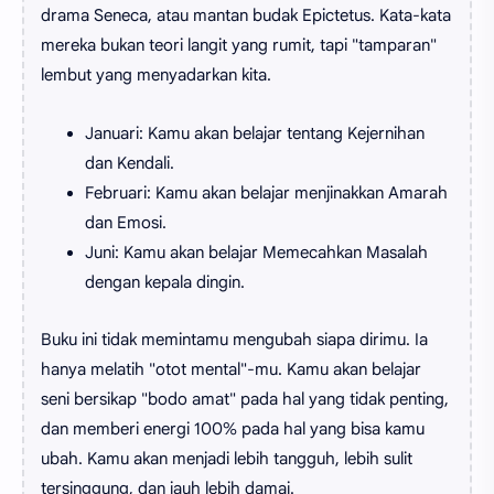
drama Seneca, atau mantan budak Epictetus. Kata-kata
mereka bukan teori langit yang rumit, tapi "tamparan"
lembut yang menyadarkan kita.
Januari: Kamu akan belajar tentang Kejernihan
dan Kendali.
Februari: Kamu akan belajar menjinakkan Amarah
dan Emosi.
Juni: Kamu akan belajar Memecahkan Masalah
dengan kepala dingin.
Buku ini tidak memintamu mengubah siapa dirimu. Ia
hanya melatih "otot mental"-mu. Kamu akan belajar
seni bersikap "bodo amat" pada hal yang tidak penting,
dan memberi energi 100% pada hal yang bisa kamu
ubah. Kamu akan menjadi lebih tangguh, lebih sulit
tersinggung, dan jauh lebih damai.