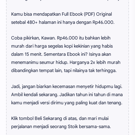
Kamu bisa mendapatkan Full Ebook (PDF) Original
setebal 480+ halaman ini hanya dengan Rp46.000.
Coba pikirkan, Kawan. Rp46.000 itu bahkan lebih
murah dari harga segelas kopi kekinian yang habis
dalam 15 menit. Sementara Ebook ini? Isinya akan
menemanimu seumur hidup. Harganya 2x lebih murah
dibandingkan tempat lain, tapi nilainya tak terhingga.
Jadi, jangan biarkan kecemasan menyetir hidupmu lagi.
Ambil kendali sekarang. Jadikan tahun ini tahun di mana
kamu menjadi versi dirimu yang paling kuat dan tenang.
Klik tombol Beli Sekarang di atas, dan mari mulai
perjalanan menjadi seorang Stoik bersama-sama.