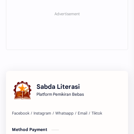
Sabda Literasi
Platform Pemikiran Bebas
Facebook
Instagram
Whatsapp
Email
Tiktok
Method Payment