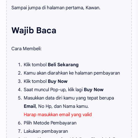
Sampai jumpa di halaman pertama, Kawan.
Wajib Baca
Cara Membeli:
Klik tombol
Beli Sekarang
Kamu akan diarahkan ke halaman pembayaran
Klik tombol
Buy Now
Saat muncul Pop-up, klik lagi
Buy Now
Masukkan data diri kamu yang tepat berupa
Email
, No Hp, dan Nama kamu.
Harap masukkan email yang valid
Pilih Metode Pembayaran
Lakukan pembayaran