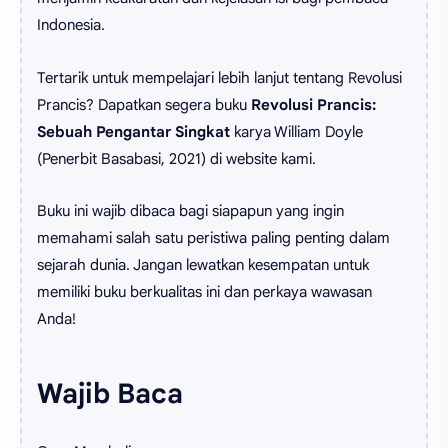
Indonesia.
Tertarik untuk mempelajari lebih lanjut tentang Revolusi
Prancis? Dapatkan segera buku
Revolusi Prancis:
Sebuah Pengantar Singkat
karya William Doyle
(Penerbit Basabasi, 2021) di website kami.
Buku ini wajib dibaca bagi siapapun yang ingin
memahami salah satu peristiwa paling penting dalam
sejarah dunia. Jangan lewatkan kesempatan untuk
memiliki buku berkualitas ini dan perkaya wawasan
Anda!
Wajib Baca