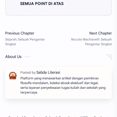
SEMUA POINT DI ATAS
About Us
Platform yang menawarkan artikel dengan pemikiran
filosofis mendalam, koleksi ebook eksklusif dan legal,
serta layanan penyelesaian tugas kuliah dan sekolah yang
terpercaya.