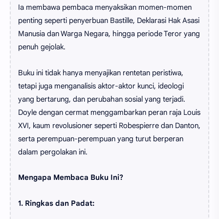
Ia membawa pembaca menyaksikan momen-momen
penting seperti penyerbuan Bastille, Deklarasi Hak Asasi
Manusia dan Warga Negara, hingga periode Teror yang
penuh gejolak.
Buku ini tidak hanya menyajikan rentetan peristiwa,
tetapi juga menganalisis aktor-aktor kunci, ideologi
yang bertarung, dan perubahan sosial yang terjadi.
Doyle dengan cermat menggambarkan peran raja Louis
XVI, kaum revolusioner seperti Robespierre dan Danton,
serta perempuan-perempuan yang turut berperan
dalam pergolakan ini.
Mengapa Membaca Buku Ini?
1. Ringkas dan Padat: