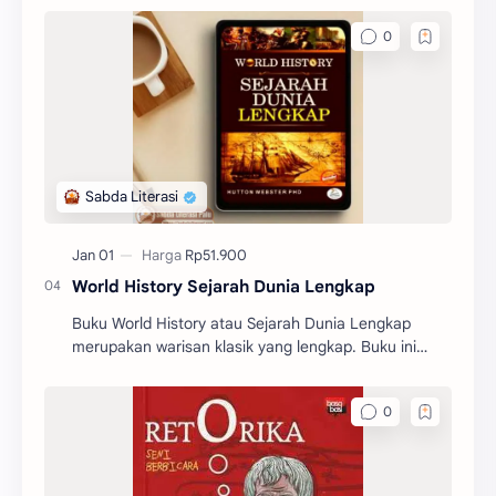
World History Sejarah Dunia Lengkap
Buku World History atau Sejarah Dunia Lengkap
merupakan warisan klasik yang lengkap. Buku ini
memberikan gambaran yang begitu jelas tentang
sejarah dunia.