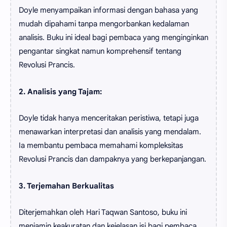
Doyle menyampaikan informasi dengan bahasa yang
mudah dipahami tanpa mengorbankan kedalaman
analisis. Buku ini ideal bagi pembaca yang menginginkan
pengantar singkat namun komprehensif tentang
Revolusi Prancis.
2. Analisis yang Tajam:
Doyle tidak hanya menceritakan peristiwa, tetapi juga
menawarkan interpretasi dan analisis yang mendalam.
Ia membantu pembaca memahami kompleksitas
Revolusi Prancis dan dampaknya yang berkepanjangan.
3. Terjemahan Berkualitas
Diterjemahkan oleh Hari Taqwan Santoso, buku ini
menjamin keakuratan dan kejelasan isi bagi pembaca