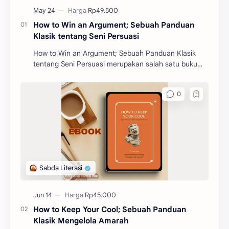
How to Win an Argument; Sebuah Panduan
Klasik tentang Seni Persuasi
How to Win an Argument; Sebuah Panduan Klasik
tentang Seni Persuasi merupakan salah satu buku
filosofi karangan Marcus Tullius Cicero. Buku ini akan
m
How to Keep Your Cool; Sebuah Panduan
Klasik Mengelola Amarah