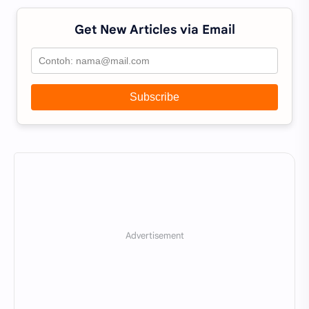
Get New Articles via Email
Subscribe