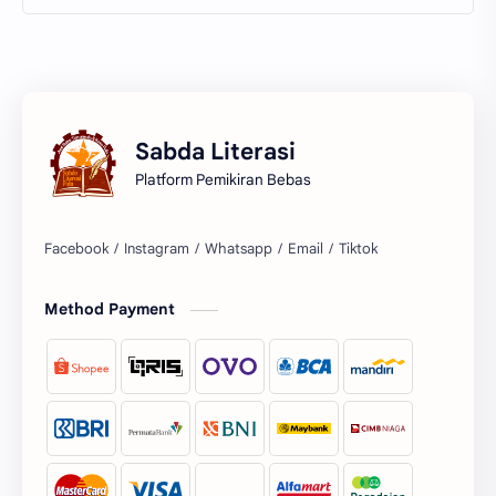
Sabda Literasi
Platform Pemikiran Bebas
Facebook
Instagram
Whatsapp
Email
Tiktok
Method Payment