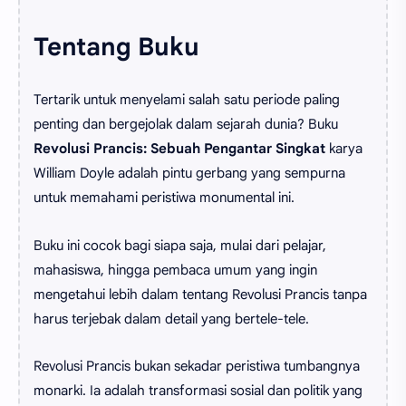
Tentang Buku
Tertarik untuk menyelami salah satu periode paling
penting dan bergejolak dalam sejarah dunia? Buku
Revolusi Prancis: Sebuah Pengantar Singkat
karya
William Doyle adalah pintu gerbang yang sempurna
untuk memahami peristiwa monumental ini.
Buku ini cocok bagi siapa saja, mulai dari pelajar,
mahasiswa, hingga pembaca umum yang ingin
mengetahui lebih dalam tentang Revolusi Prancis tanpa
harus terjebak dalam detail yang bertele-tele.
Revolusi Prancis bukan sekadar peristiwa tumbangnya
monarki. Ia adalah transformasi sosial dan politik yang