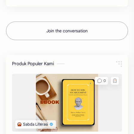
Join the conversation
Produk Populer Kami