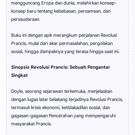
mengguncang Eropa dan dunia, melahirkan konsep-
konsep baru tentang kebebasan, persamaan, dan
persaudaraan.
Buku ini dengan apik merangkum perjalanan Revolusi
Prancis, mulai dari akar permasalahan, pergolakan
sosial, hingga dampaknya yang terasa hingga saat ini.
Sinopsis Revolusi Prancis: Sebuah Pengantar
Singkat
Doyle, seorang sejarawan terkemuka, menjelaskan
dengan lugas latar belakang terjadinya Revolusi Prancis,
termasuk krisis ekonomi, ketidakadilan sosial, dan
gagasan-gagasan Pencerahan yang mempengaruhi
masyarakat Prancis.