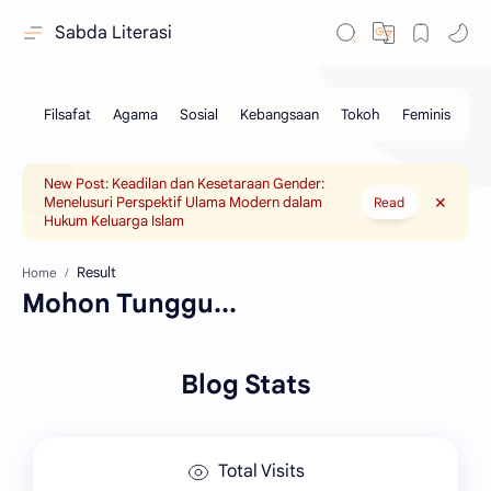
Sabda Literasi
New Post: Keadilan dan Kesetaraan Gender:
Menelusuri Perspektif Ulama Modern dalam
Read
Hukum Keluarga Islam
Home
Mohon Tunggu...
Blog Stats
Total Visits