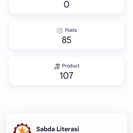
Posts
85
Product
107
Sabda Literasi