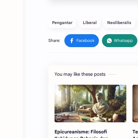
Pengantar
Liberal
Neoliberalis
You may like these posts
Epicureanisme: Filosofi
Te