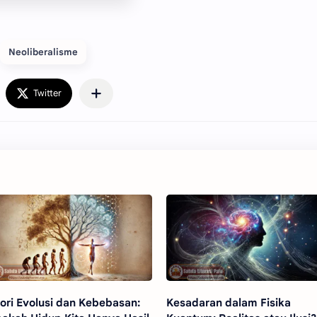
Neoliberalisme
ori Evolusi dan Kebebasan:
Kesadaran dalam Fisika