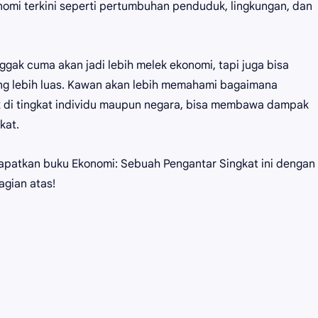
omi terkini seperti pertumbuhan penduduk, lingkungan, dan
ak cuma akan jadi lebih melek ekonomi, tapi juga bisa
ang lebih luas. Kawan akan lebih memahami bagaimana
 di tingkat individu maupun negara, bisa membawa dampak
kat.
 dapatkan buku Ekonomi: Sebuah Pengantar Singkat ini dengan
agian atas!