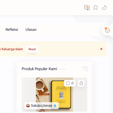
 Keluarga Islam
Read
Produk Populer Kami