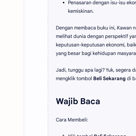
Penasaran dengan isu-isu ekon
kemiskinan.
Dengan membaca buku ini, Kawan ngg
melihat dunia dengan perspektif y
keputusan-keputusan ekonomi, baik
yang besar bagi kehidupan masyara
Jadi, tunggu apa lagi? Yuk, segera
mengklik tombol
Beli Sekarang
di b
Wajib Baca
Cara Membeli: