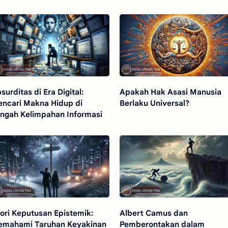
surditas di Era Digital:
Apakah Hak Asasi Manusia
ncari Makna Hidup di
Berlaku Universal?
ngah Kelimpahan Informasi
ori Keputusan Epistemik:
Albert Camus dan
mahami Taruhan Keyakinan
Pemberontakan dalam