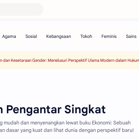
an dan Kesetaraan Gender: Menelusuri Perspektif Ulama Modern dalam Hukum
 Pengantar Singkat
ng mudah dan menyenangkan lewat buku Ekonomi: Sebuah
 dasar yang kuat dan lihat dunia dengan perspektif baru!