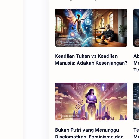
Keadilan Tuhan vs Keadilan
Ab
Manusia: Adakah Kesenjangan?
Me
Te
Bukan Putri yang Menunggu
Te
Diselamatkan: Feminisme dan
Me