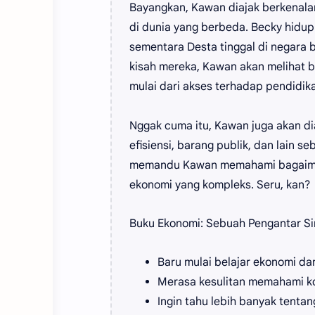
Bayangkan, Kawan diajak berkenala
di dunia yang berbeda. Becky hidup
sementara Desta tinggal di negara
kisah mereka, Kawan akan melihat 
mulai dari akses terhadap pendidik
Nggak cuma itu, Kawan juga akan d
efisiensi, barang publik, dan lain 
memandu Kawan memahami bagaiman
ekonomi yang kompleks. Seru, kan?
Buku Ekonomi: Sebuah Pengantar Si
Baru mulai belajar ekonomi d
Merasa kesulitan memahami k
Ingin tahu lebih banyak tent