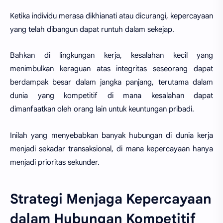
Ketika individu merasa dikhianati atau dicurangi, kepercayaan
yang telah dibangun dapat runtuh dalam sekejap.
Bahkan di lingkungan kerja, kesalahan kecil yang
menimbulkan keraguan atas integritas seseorang dapat
berdampak besar dalam jangka panjang, terutama dalam
dunia yang kompetitif di mana kesalahan dapat
dimanfaatkan oleh orang lain untuk keuntungan pribadi.
Inilah yang menyebabkan banyak hubungan di dunia kerja
menjadi sekadar transaksional, di mana kepercayaan hanya
menjadi prioritas sekunder.
Strategi Menjaga Kepercayaan
dalam Hubungan Kompetitif