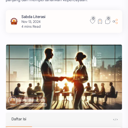
4 mins Read