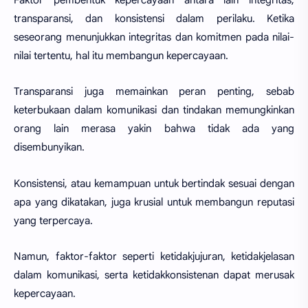
transparansi, dan konsistensi dalam perilaku. Ketika
seseorang menunjukkan integritas dan komitmen pada nilai-
nilai tertentu, hal itu membangun kepercayaan.
Transparansi juga memainkan peran penting, sebab
keterbukaan dalam komunikasi dan tindakan memungkinkan
orang lain merasa yakin bahwa tidak ada yang
disembunyikan.
Konsistensi, atau kemampuan untuk bertindak sesuai dengan
apa yang dikatakan, juga krusial untuk membangun reputasi
yang terpercaya.
Namun, faktor-faktor seperti ketidakjujuran, ketidakjelasan
dalam komunikasi, serta ketidakkonsistenan dapat merusak
kepercayaan.