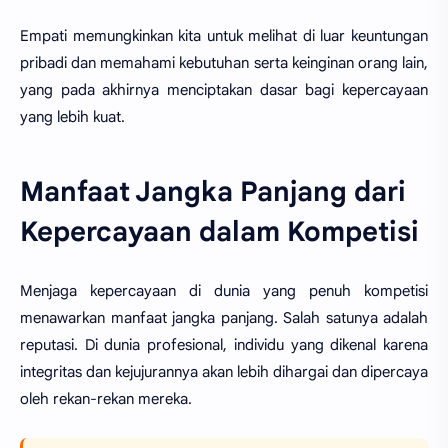
Empati memungkinkan kita untuk melihat di luar keuntungan
pribadi dan memahami kebutuhan serta keinginan orang lain,
yang pada akhirnya menciptakan dasar bagi kepercayaan
yang lebih kuat.
Manfaat Jangka Panjang dari
Kepercayaan dalam Kompetisi
Menjaga kepercayaan di dunia yang penuh kompetisi
menawarkan manfaat jangka panjang. Salah satunya adalah
reputasi. Di dunia profesional, individu yang dikenal karena
integritas dan kejujurannya akan lebih dihargai dan dipercaya
oleh rekan-rekan mereka.