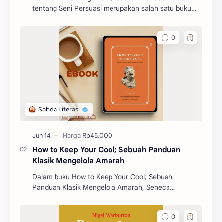
tentang Seni Persuasi merupakan salah satu buku
filosofi karangan Marcus Tullius Cicero. Buku ini akan
m
How to Keep Your Cool; Sebuah Panduan
Klasik Mengelola Amarah
Dalam buku How to Keep Your Cool; Sebuah
Panduan Klasik Mengelola Amarah, Seneca
mengajarkan berbagai prinsip dan strategi untuk
mengelola emosi, khus