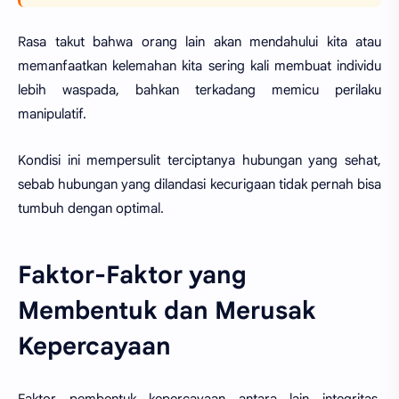
Rasa takut bahwa orang lain akan mendahului kita atau
memanfaatkan kelemahan kita sering kali membuat individu
lebih waspada, bahkan terkadang memicu perilaku
manipulatif.
Kondisi ini mempersulit terciptanya hubungan yang sehat,
sebab hubungan yang dilandasi kecurigaan tidak pernah bisa
tumbuh dengan optimal.
Faktor-Faktor yang
Membentuk dan Merusak
Kepercayaan
Faktor pembentuk kepercayaan antara lain integritas,