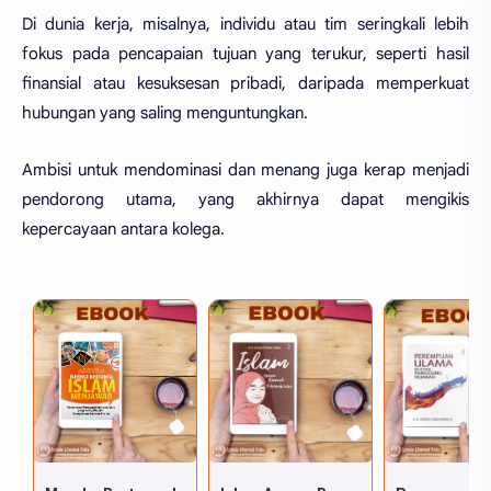
Di dunia kerja, misalnya, individu atau tim seringkali lebih
fokus pada pencapaian tujuan yang terukur, seperti hasil
finansial atau kesuksesan pribadi, daripada memperkuat
hubungan yang saling menguntungkan.
Ambisi untuk mendominasi dan menang juga kerap menjadi
pendorong utama, yang akhirnya dapat mengikis
kepercayaan antara kolega.