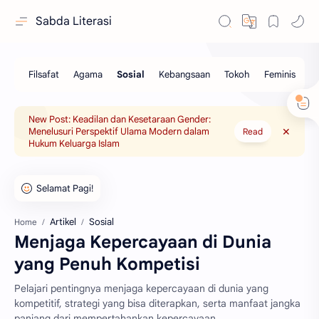
Sabda Literasi
New Post: Keadilan dan Kesetaraan Gender:
Menelusuri Perspektif Ulama Modern dalam
Read
Hukum Keluarga Islam
Artikel
Sosial
Home
Menjaga Kepercayaan di Dunia
yang Penuh Kompetisi
Pelajari pentingnya menjaga kepercayaan di dunia yang
kompetitif, strategi yang bisa diterapkan, serta manfaat jangka
panjang dari mempertahankan kepercayaan.