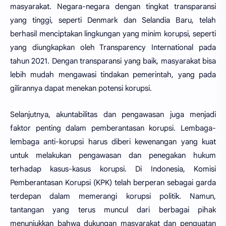
masyarakat. Negara-negara dengan tingkat transparansi
yang tinggi, seperti Denmark dan Selandia Baru, telah
berhasil menciptakan lingkungan yang minim korupsi, seperti
yang diungkapkan oleh Transparency International pada
tahun 2021. Dengan transparansi yang baik, masyarakat bisa
lebih mudah mengawasi tindakan pemerintah, yang pada
gilirannya dapat menekan potensi korupsi.
Selanjutnya, akuntabilitas dan pengawasan juga menjadi
faktor penting dalam pemberantasan korupsi. Lembaga-
lembaga anti-korupsi harus diberi kewenangan yang kuat
untuk melakukan pengawasan dan penegakan hukum
terhadap kasus-kasus korupsi. Di Indonesia, Komisi
Pemberantasan Korupsi (KPK) telah berperan sebagai garda
terdepan dalam memerangi korupsi politik. Namun,
tantangan yang terus muncul dari berbagai pihak
menunjukkan bahwa dukungan masyarakat dan penguatan