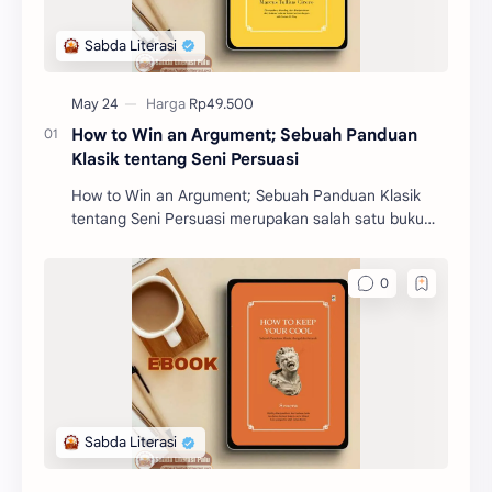
How to Win an Argument; Sebuah Panduan
Klasik tentang Seni Persuasi
How to Win an Argument; Sebuah Panduan Klasik
tentang Seni Persuasi merupakan salah satu buku
filosofi karangan Marcus Tullius Cicero. Buku ini akan
m