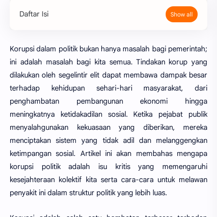
Daftar Isi
Korupsi dalam politik bukan hanya masalah bagi pemerintah;
ini adalah masalah bagi kita semua. Tindakan korup yang
dilakukan oleh segelintir elit dapat membawa dampak besar
terhadap kehidupan sehari-hari masyarakat, dari
penghambatan pembangunan ekonomi hingga
meningkatnya ketidakadilan sosial. Ketika pejabat publik
menyalahgunakan kekuasaan yang diberikan, mereka
menciptakan sistem yang tidak adil dan melanggengkan
ketimpangan sosial. Artikel ini akan membahas mengapa
korupsi politik adalah isu kritis yang memengaruhi
kesejahteraan kolektif kita serta cara-cara untuk melawan
penyakit ini dalam struktur politik yang lebih luas.