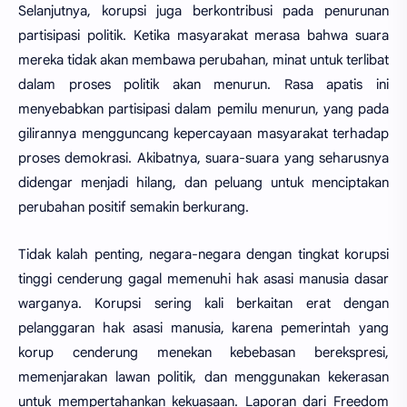
Selanjutnya, korupsi juga berkontribusi pada penurunan
partisipasi politik. Ketika masyarakat merasa bahwa suara
mereka tidak akan membawa perubahan, minat untuk terlibat
dalam proses politik akan menurun. Rasa apatis ini
menyebabkan partisipasi dalam pemilu menurun, yang pada
gilirannya mengguncang kepercayaan masyarakat terhadap
proses demokrasi. Akibatnya, suara-suara yang seharusnya
didengar menjadi hilang, dan peluang untuk menciptakan
perubahan positif semakin berkurang.
Tidak kalah penting, negara-negara dengan tingkat korupsi
tinggi cenderung gagal memenuhi hak asasi manusia dasar
warganya. Korupsi sering kali berkaitan erat dengan
pelanggaran hak asasi manusia, karena pemerintah yang
korup cenderung menekan kebebasan berekspresi,
memenjarakan lawan politik, dan menggunakan kekerasan
untuk mempertahankan kekuasaan. Laporan dari Freedom