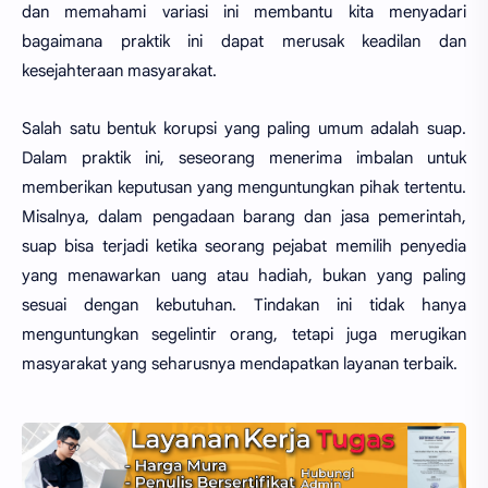
dan memahami variasi ini membantu kita menyadari
bagaimana praktik ini dapat merusak keadilan dan
kesejahteraan masyarakat.
Salah satu bentuk korupsi yang paling umum adalah suap.
Dalam praktik ini, seseorang menerima imbalan untuk
memberikan keputusan yang menguntungkan pihak tertentu.
Misalnya, dalam pengadaan barang dan jasa pemerintah,
suap bisa terjadi ketika seorang pejabat memilih penyedia
yang menawarkan uang atau hadiah, bukan yang paling
sesuai dengan kebutuhan. Tindakan ini tidak hanya
menguntungkan segelintir orang, tetapi juga merugikan
masyarakat yang seharusnya mendapatkan layanan terbaik.