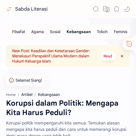
Sabda Literasi
New Post: Keadilan dan Kesetaraan Gender:
Menelusuri Perspektif Ulama Modern dalam
Read
Hukum Keluarga Islam
Artikel
Kebangsaan
Home
Korupsi dalam Politik: Mengapa
Kita Harus Peduli?
Korupsi politik mempengaruhi kita semua. Temukan alasan
mengapa kita harus peduli dan cara untuk memerangi korupsi
demi masa depan yang lebih baik.