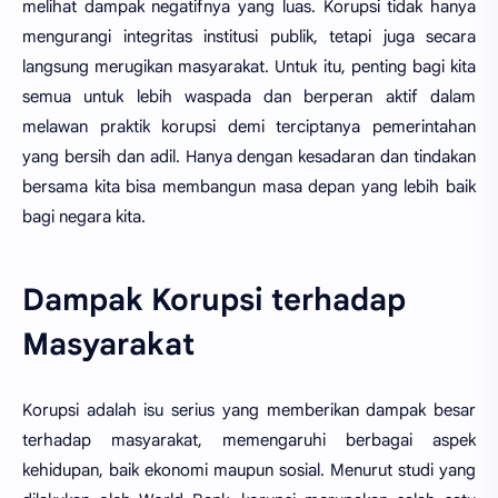
melihat dampak negatifnya yang luas. Korupsi tidak hanya
mengurangi integritas institusi publik, tetapi juga secara
langsung merugikan masyarakat. Untuk itu, penting bagi kita
semua untuk lebih waspada dan berperan aktif dalam
melawan praktik korupsi demi terciptanya pemerintahan
yang bersih dan adil. Hanya dengan kesadaran dan tindakan
bersama kita bisa membangun masa depan yang lebih baik
bagi negara kita.
Dampak Korupsi terhadap
Masyarakat
Korupsi adalah isu serius yang memberikan dampak besar
terhadap masyarakat, memengaruhi berbagai aspek
kehidupan, baik ekonomi maupun sosial. Menurut studi yang