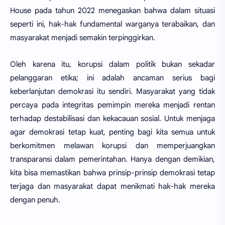
House pada tahun 2022 menegaskan bahwa dalam situasi
seperti ini, hak-hak fundamental warganya terabaikan, dan
masyarakat menjadi semakin terpinggirkan.
Oleh karena itu, korupsi dalam politik bukan sekadar
pelanggaran etika; ini adalah ancaman serius bagi
keberlanjutan demokrasi itu sendiri. Masyarakat yang tidak
percaya pada integritas pemimpin mereka menjadi rentan
terhadap destabilisasi dan kekacauan sosial. Untuk menjaga
agar demokrasi tetap kuat, penting bagi kita semua untuk
berkomitmen melawan korupsi dan memperjuangkan
transparansi dalam pemerintahan. Hanya dengan demikian,
kita bisa memastikan bahwa prinsip-prinsip demokrasi tetap
terjaga dan masyarakat dapat menikmati hak-hak mereka
dengan penuh.