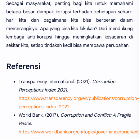
Sebagai masyarakat, penting bagi kita untuk memahami
betapa besar dampak korupsi terhadap kehidupan sehari-
hari kita dan bagaimana kita bisa berperan dalam
memeranginya. Apa yang bisa kita lakukan? Dari mendukung
lembaga anti-korupsi hingga meningkatkan kesadaran di
sekitar kita, setiap tindakan kecil bisa membawa perubahan.
Referensi
Transparency International. (2021).
Corruption
Perceptions Index 2021
.
https://www.transparency.org/en/publications/corruption-
perceptions-index-2021
World Bank. (2017).
Corruption and Conflict: A Fragile
Peace
.
https://www.worldbank.org/en/topic/governance/brief/ant