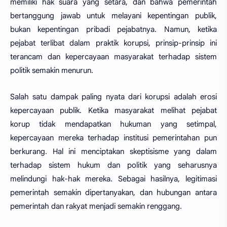
memiliki hak suara yang setara, dan bahwa pemerintah
bertanggung jawab untuk melayani kepentingan publik,
bukan kepentingan pribadi pejabatnya. Namun, ketika
pejabat terlibat dalam praktik korupsi, prinsip-prinsip ini
terancam dan kepercayaan masyarakat terhadap sistem
politik semakin menurun.
Salah satu dampak paling nyata dari korupsi adalah erosi
kepercayaan publik. Ketika masyarakat melihat pejabat
korup tidak mendapatkan hukuman yang setimpal,
kepercayaan mereka terhadap institusi pemerintahan pun
berkurang. Hal ini menciptakan skeptisisme yang dalam
terhadap sistem hukum dan politik yang seharusnya
melindungi hak-hak mereka. Sebagai hasilnya, legitimasi
pemerintah semakin dipertanyakan, dan hubungan antara
pemerintah dan rakyat menjadi semakin renggang.