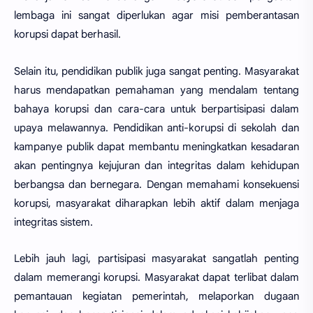
lembaga ini sangat diperlukan agar misi pemberantasan
korupsi dapat berhasil.
Selain itu, pendidikan publik juga sangat penting. Masyarakat
harus mendapatkan pemahaman yang mendalam tentang
bahaya korupsi dan cara-cara untuk berpartisipasi dalam
upaya melawannya. Pendidikan anti-korupsi di sekolah dan
kampanye publik dapat membantu meningkatkan kesadaran
akan pentingnya kejujuran dan integritas dalam kehidupan
berbangsa dan bernegara. Dengan memahami konsekuensi
korupsi, masyarakat diharapkan lebih aktif dalam menjaga
integritas sistem.
Lebih jauh lagi, partisipasi masyarakat sangatlah penting
dalam memerangi korupsi. Masyarakat dapat terlibat dalam
pemantauan kegiatan pemerintah, melaporkan dugaan