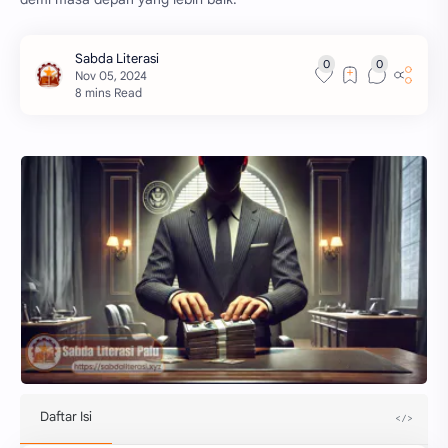
8 mins Read