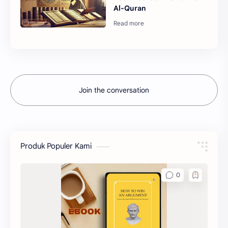
Al-Quran
Join the conversation
Produk Populer Kami