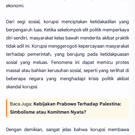
ekonomi.
Dari segi sosial, korupsi menciptakan ketidakadilan yang
berpengaruh luas. Ketika sekelompok elit politik memperkaya
diri sendiri, masyarakat kelas bawah menderita akibat praktik
tidak adil ini. Korupsi menggerogoti kepercayaan masyarakat
terhadap pemerintah, yang berujung pada ketidakpuasan
sosial yang meluas. Fenomena ini dapat memicu protes
massal atau bahkan kerusuhan sosial, seperti yang terlihat di
beberapa negara yang menghadapi krisis politik akibat
skandal korupsi.
Baca Juga:
Kebijakan Prabowo Terhadap Palestina:
Simbolisme atau Komitmen Nyata?
Dengan demikian, sangat jelas bahwa korupsi membawa