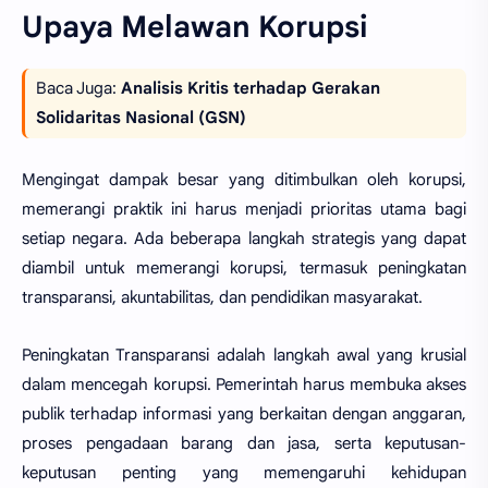
Upaya Melawan Korupsi
Baca Juga:
Analisis Kritis terhadap Gerakan
Solidaritas Nasional (GSN)
Mengingat dampak besar yang ditimbulkan oleh korupsi,
memerangi praktik ini harus menjadi prioritas utama bagi
setiap negara. Ada beberapa langkah strategis yang dapat
diambil untuk memerangi korupsi, termasuk peningkatan
transparansi, akuntabilitas, dan pendidikan masyarakat.
Peningkatan Transparansi adalah langkah awal yang krusial
dalam mencegah korupsi. Pemerintah harus membuka akses
publik terhadap informasi yang berkaitan dengan anggaran,
proses pengadaan barang dan jasa, serta keputusan-
keputusan penting yang memengaruhi kehidupan