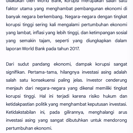
dilakukan oleh World Bank, korupsi merupakan salah satu
faktor utama yang menghambat pembangunan ekonomi di
banyak negara berkembang. Negara-negara dengan tingkat
korupsi tinggi sering kali mengalami pertumbuhan ekonomi
yang lambat, inflasi yang lebih tinggi, dan ketimpangan sosial
yang semakin tajam, seperti yang diungkapkan dalam
laporan World Bank pada tahun 2017.
Dari sudut pandang ekonomi, dampak korupsi sangat
signifikan. Pertama-tama, hilangnya investasi asing adalah
salah satu konsekuensi paling jelas. Investor cenderung
menjauh dari negara-negara yang dikenal memiliki tingkat
korupsi tinggi. Hal ini terjadi karena risiko hukum dan
ketidakpastian politik yang menghambat keputusan investasi.
Ketidakstabilan ini, pada gilirannya, menghalangi arus
investasi asing yang sangat dibutuhkan untuk mendorong
pertumbuhan ekonomi.