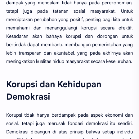
dampak yang mendalam tidak hanya pada perekonomian,
tetapi juga pada tatanan sosial masyarakat. Untuk
menciptakan perubahan yang positif, penting bagi kita untuk
memahami dan menanggulangi korupsi secara efektif.
Kesadaran akan bahaya korupsi dan dorongan untuk
bertindak dapat membantu membangun pemerintahan yang
lebih transparan dan akuntabel, yang pada akhirnya akan
meningkatkan kualitas hidup masyarakat secara keseluruhan.
Korupsi dan Kehidupan
Demokrasi
Korupsi tidak hanya berdampak pada aspek ekonomi dan
sosial, tetapi juga merusak fondasi demokrasi itu sendiri.
Demokrasi dibangun di atas prinsip bahwa setiap individu