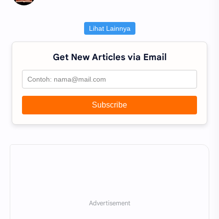
Lihat Lainnya
Get New Articles via Email
Subscribe