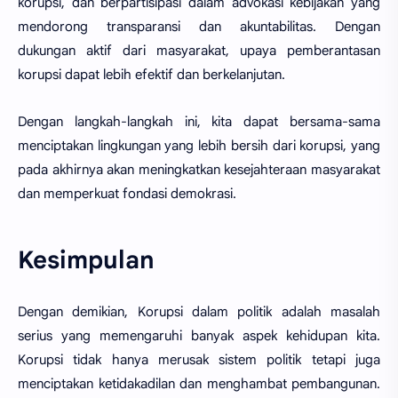
korupsi, dan berpartisipasi dalam advokasi kebijakan yang
mendorong transparansi dan akuntabilitas. Dengan
dukungan aktif dari masyarakat, upaya pemberantasan
korupsi dapat lebih efektif dan berkelanjutan.
Dengan langkah-langkah ini, kita dapat bersama-sama
menciptakan lingkungan yang lebih bersih dari korupsi, yang
pada akhirnya akan meningkatkan kesejahteraan masyarakat
dan memperkuat fondasi demokrasi.
Kesimpulan
Dengan demikian, Korupsi dalam politik adalah masalah
serius yang memengaruhi banyak aspek kehidupan kita.
Korupsi tidak hanya merusak sistem politik tetapi juga
menciptakan ketidakadilan dan menghambat pembangunan.