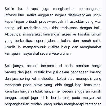
Selain itu, korupsi juga menghambat pembangunan
infrastruktur. Ketika anggaran negara diselewengkan untuk
kepentingan pribadi, proyek-proyek infrastruktur yang vital
sering kali terabaikan atau tidak terlaksana dengan baik.
Akibatnya, masyarakat kehilangan akses ke fasilitas umum
yang berkualitas, seperti jalan, sekolah, dan rumah sakit.
Kondisi ini memperburuk kualitas hidup dan menghambat
kemajuan masyarakat secara keseluruhan.
Selanjutnya, korupsi berkontribusi pada kenaikan harga
barang dan jasa. Praktik korupsi dalam pengadaan barang
dan jasa sering kali melibatkan kolusi atau monopoli, yang
mengarah pada biaya yang lebih tinggi bagi konsumen.
Kenaikan harga ini tidak hanya membebani anggaran rumah
tangga, tetapi juga lebih berdampak pada masyarakat
berpenghasilan rendah, yang sudah menghadapi tantangan