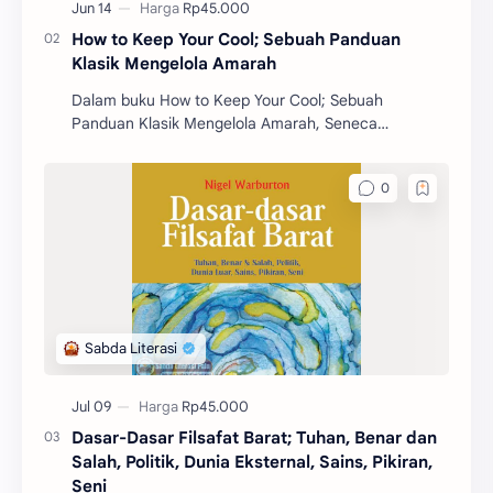
How to Keep Your Cool; Sebuah Panduan
Klasik Mengelola Amarah
Dalam buku How to Keep Your Cool; Sebuah
Panduan Klasik Mengelola Amarah, Seneca
mengajarkan berbagai prinsip dan strategi untuk
mengelola emosi, khus
Dasar-Dasar Filsafat Barat; Tuhan, Benar dan
Salah, Politik, Dunia Eksternal, Sains, Pikiran,
Seni