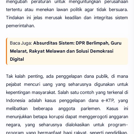
mengubah peraturan untuk menguntungkan perusahaan
tertentu atau menekan lawan politik agar tidak bersuara.
Tindakan ini jelas merusak keadilan dan integritas sistem
pemerintahan.
Baca Juga:
Absurditas Sistem: DPR Berlimpah, Guru
Melarat, Rakyat Melawan dan Solusi Demokrasi
Digital
Tak kalah penting, ada penggelapan dana publik, di mana
pejabat mencuri uang yang seharusnya digunakan untuk
kepentingan masyarakat. Salah satu contoh yang terkenal di
Indonesia adalah kasus penggelapan dana e-KTP, yang
melibatkan beberapa anggota parlemen. Kasus ini
menunjukkan betapa korupsi dapat menggerogoti anggaran
negara, yang seharusnya dialokasikan untuk program-
program yang bermanfaat bagi rakyat, seperti pendidikan,