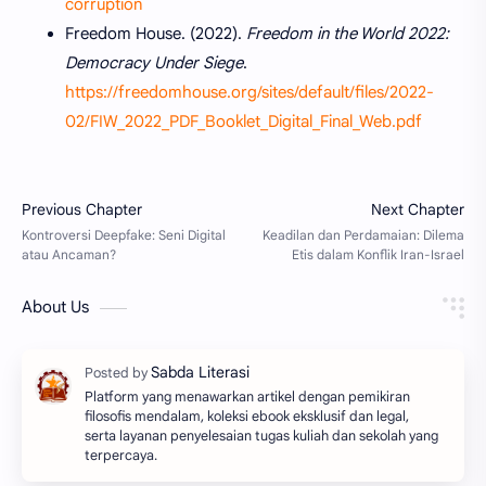
corruption
Freedom House. (2022).
Freedom in the World 2022:
Democracy Under Siege
.
https://freedomhouse.org/sites/default/files/2022-
02/FIW_2022_PDF_Booklet_Digital_Final_Web.pdf
About Us
Platform yang menawarkan artikel dengan pemikiran
filosofis mendalam, koleksi ebook eksklusif dan legal,
serta layanan penyelesaian tugas kuliah dan sekolah yang
terpercaya.