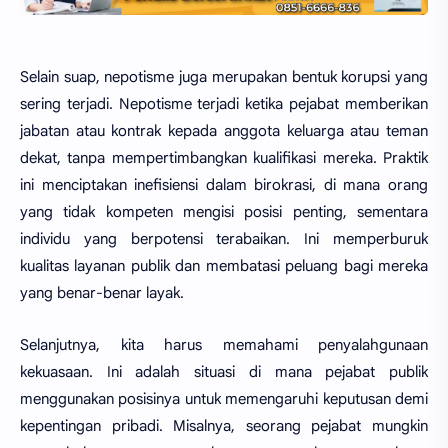
Selain suap, nepotisme juga merupakan bentuk korupsi yang
sering terjadi. Nepotisme terjadi ketika pejabat memberikan
jabatan atau kontrak kepada anggota keluarga atau teman
dekat, tanpa mempertimbangkan kualifikasi mereka. Praktik
ini menciptakan inefisiensi dalam birokrasi, di mana orang
yang tidak kompeten mengisi posisi penting, sementara
individu yang berpotensi terabaikan. Ini memperburuk
kualitas layanan publik dan membatasi peluang bagi mereka
yang benar-benar layak.
Selanjutnya, kita harus memahami penyalahgunaan
kekuasaan. Ini adalah situasi di mana pejabat publik
menggunakan posisinya untuk memengaruhi keputusan demi
kepentingan pribadi. Misalnya, seorang pejabat mungkin