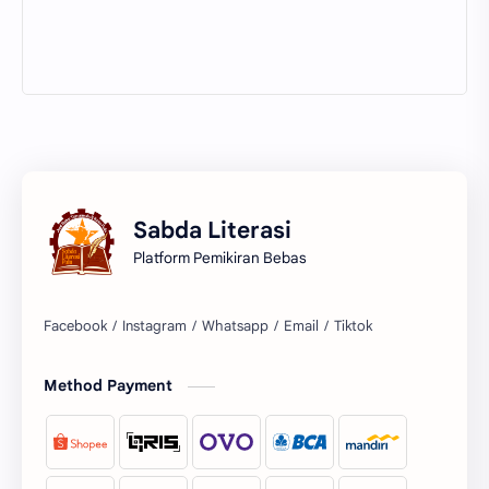
Sabda Literasi
Platform Pemikiran Bebas
Facebook
Instagram
Whatsapp
Email
Tiktok
Method Payment