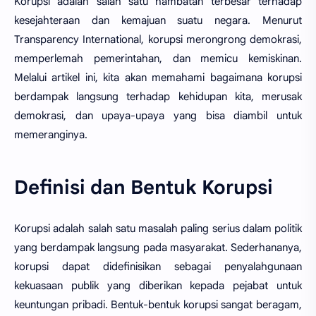
Korupsi adalah salah satu hambatan terbesar terhadap
kesejahteraan dan kemajuan suatu negara. Menurut
Transparency International, korupsi merongrong demokrasi,
memperlemah pemerintahan, dan memicu kemiskinan.
Melalui artikel ini, kita akan memahami bagaimana korupsi
berdampak langsung terhadap kehidupan kita, merusak
demokrasi, dan upaya-upaya yang bisa diambil untuk
memeranginya.
Definisi dan Bentuk Korupsi
Korupsi adalah salah satu masalah paling serius dalam politik
yang berdampak langsung pada masyarakat. Sederhananya,
korupsi dapat didefinisikan sebagai penyalahgunaan
kekuasaan publik yang diberikan kepada pejabat untuk
keuntungan pribadi. Bentuk-bentuk korupsi sangat beragam,