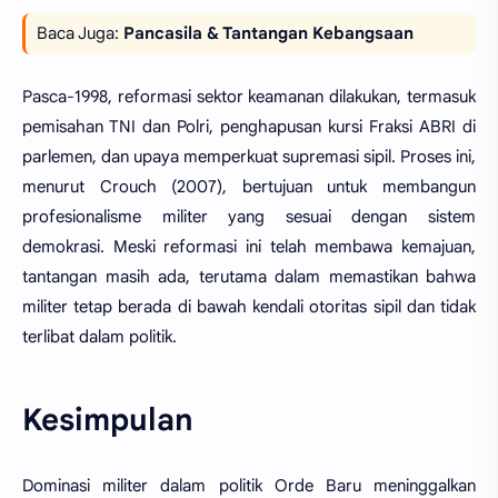
Baca Juga:
Pancasila & Tantangan Kebangsaan
Pasca-1998, reformasi sektor keamanan dilakukan, termasuk
pemisahan TNI dan Polri, penghapusan kursi Fraksi ABRI di
parlemen, dan upaya memperkuat supremasi sipil. Proses ini,
menurut Crouch (2007), bertujuan untuk membangun
profesionalisme militer yang sesuai dengan sistem
demokrasi. Meski reformasi ini telah membawa kemajuan,
tantangan masih ada, terutama dalam memastikan bahwa
militer tetap berada di bawah kendali otoritas sipil dan tidak
terlibat dalam politik.
Kesimpulan
Dominasi militer dalam politik Orde Baru meninggalkan