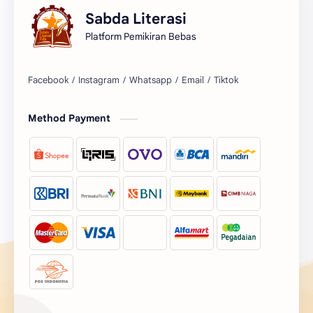
Sabda Literasi
Platform Pemikiran Bebas
Facebook
Instagram
Whatsapp
Email
Tiktok
Method Payment
Cookie Consent