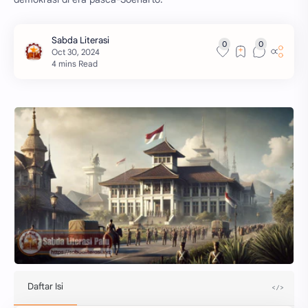
4 mins Read