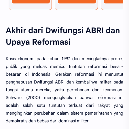
Akhir dari Dwifungsi ABRI dan
Upaya Reformasi
Krisis ekonomi pada tahun 1997 dan meningkatnya protes
publik yang meluas memicu tuntutan reformasi besar-
besaran di Indonesia. Gerakan reformasi ini menuntut
penghapusan Dwifungsi ABRI dan kembalinya militer pada
fungsi utama mereka, yaitu pertahanan dan keamanan.
Schwarz (2000) mengungkapkan bahwa reformasi ini
adalah salah satu tuntutan terkuat dari rakyat yang
menginginkan perubahan dalam sistem pemerintahan yang
demokratis dan bebas dari dominasi militer.