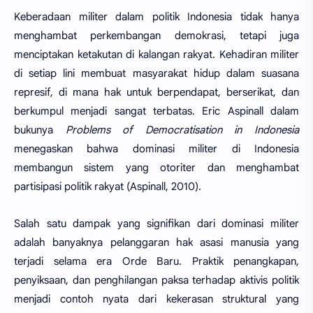
Keberadaan militer dalam politik Indonesia tidak hanya
menghambat perkembangan demokrasi, tetapi juga
menciptakan ketakutan di kalangan rakyat. Kehadiran militer
di setiap lini membuat masyarakat hidup dalam suasana
represif, di mana hak untuk berpendapat, berserikat, dan
berkumpul menjadi sangat terbatas. Eric Aspinall dalam
bukunya
Problems of Democratisation in Indonesia
menegaskan bahwa dominasi militer di Indonesia
membangun sistem yang otoriter dan menghambat
partisipasi politik rakyat (Aspinall, 2010).
Salah satu dampak yang signifikan dari dominasi militer
adalah banyaknya pelanggaran hak asasi manusia yang
terjadi selama era Orde Baru. Praktik penangkapan,
penyiksaan, dan penghilangan paksa terhadap aktivis politik
menjadi contoh nyata dari kekerasan struktural yang