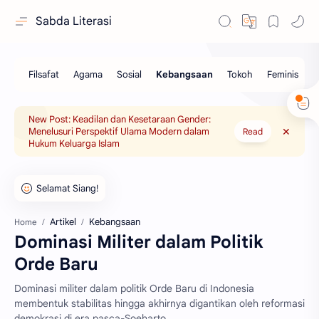
Sabda Literasi
New Post: Keadilan dan Kesetaraan Gender:
Menelusuri Perspektif Ulama Modern dalam
Read
Hukum Keluarga Islam
Artikel
Kebangsaan
Home
Dominasi Militer dalam Politik
Orde Baru
Dominasi militer dalam politik Orde Baru di Indonesia
membentuk stabilitas hingga akhirnya digantikan oleh reformasi
demokrasi di era pasca-Soeharto.