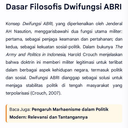
Dasar Filosofis Dwifungsi ABRI
Konsep
Dwifungsi ABRI
, yang diperkenalkan oleh Jenderal
AH Nasution, menggarisbawahi dua fungsi utama militer:
pertama, sebagai penjaga keamanan dan pertahanan; dan
kedua, sebagai kekuatan sosial-politik. Dalam bukunya
The
Army and Politics in Indonesia
, Harold Crouch menjelaskan
bahwa doktrin ini memberi militer legitimasi untuk terlibat
dalam berbagai aspek kehidupan negara, termasuk politik
dan sosial. Dwifungsi ABRI dianggap sebagai solusi untuk
menjaga stabilitas politik di tengah masyarakat yang
terpolarisasi (Crouch, 2007).
Baca Juga:
Pengaruh Marhaenisme dalam Politik
Modern: Relevansi dan Tantangannya