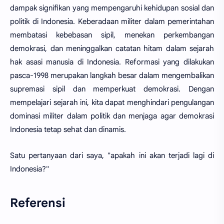
dampak signifikan yang mempengaruhi kehidupan sosial dan
politik di Indonesia. Keberadaan militer dalam pemerintahan
membatasi kebebasan sipil, menekan perkembangan
demokrasi, dan meninggalkan catatan hitam dalam sejarah
hak asasi manusia di Indonesia. Reformasi yang dilakukan
pasca-1998 merupakan langkah besar dalam mengembalikan
supremasi sipil dan memperkuat demokrasi. Dengan
mempelajari sejarah ini, kita dapat menghindari pengulangan
dominasi militer dalam politik dan menjaga agar demokrasi
Indonesia tetap sehat dan dinamis.
Satu pertanyaan dari saya, "apakah ini akan terjadi lagi di
Indonesia?"
Referensi