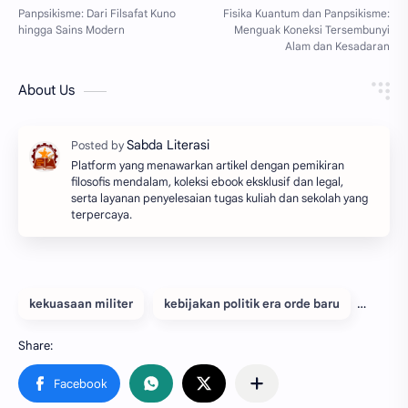
About Us
Platform yang menawarkan artikel dengan pemikiran
filosofis mendalam, koleksi ebook eksklusif dan legal,
serta layanan penyelesaian tugas kuliah dan sekolah yang
terpercaya.
kekuasaan militer
kebijakan politik era orde baru