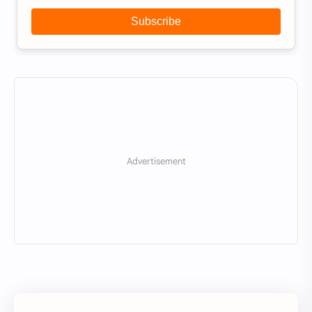
Subscribe