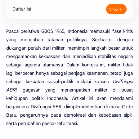
Daftar Isi
Pasca peristiwa G30S 1965, Indonesia memasuki fase kritis
yang mengubah tatanan politiknya. Soeharto, dengan
dukungan penuh dari militer, memimpin langkah besar untuk
mengamankan kekuasaan dan menjadikan stabilitas negara
sebagai agenda utamanya. Dalam konteks ini, militer tidak
lagi berperan hanya sebagai penjaga keamanan, tetapi juga
sebagai kekuatan sosial-politik melalui konsep
Dwifungsi
ABRI
, gagasan yang menempatkan militer di pusat
kehidupan politik Indonesia. Artikel ini akan mendalami
bagaimana Dwifungsi ABRI diimplementasikan di masa Orde
Baru, pengaruhnya pada demokrasi dan kebebasan sipil,
serta perubahan pasca-reformasi.