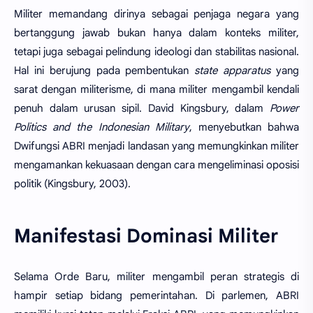
Militer memandang dirinya sebagai penjaga negara yang
bertanggung jawab bukan hanya dalam konteks militer,
tetapi juga sebagai pelindung ideologi dan stabilitas nasional.
Hal ini berujung pada pembentukan
state apparatus
yang
sarat dengan militerisme, di mana militer mengambil kendali
penuh dalam urusan sipil. David Kingsbury, dalam
Power
Politics and the Indonesian Military
, menyebutkan bahwa
Dwifungsi ABRI menjadi landasan yang memungkinkan militer
mengamankan kekuasaan dengan cara mengeliminasi oposisi
politik (Kingsbury, 2003).
Manifestasi Dominasi Militer
Selama Orde Baru, militer mengambil peran strategis di
hampir setiap bidang pemerintahan. Di parlemen, ABRI