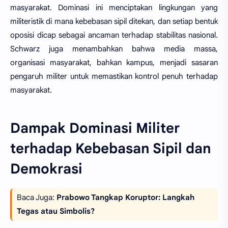
masyarakat. Dominasi ini menciptakan lingkungan yang
militeristik di mana kebebasan sipil ditekan, dan setiap bentuk
oposisi dicap sebagai ancaman terhadap stabilitas nasional.
Schwarz juga menambahkan bahwa media massa,
organisasi masyarakat, bahkan kampus, menjadi sasaran
pengaruh militer untuk memastikan kontrol penuh terhadap
masyarakat.
Dampak Dominasi Militer
terhadap Kebebasan Sipil dan
Demokrasi
Baca Juga:
Prabowo Tangkap Koruptor: Langkah
Tegas atau Simbolis?