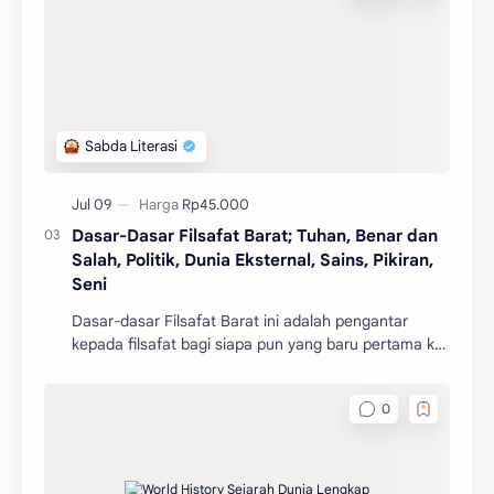
Dasar-Dasar Filsafat Barat; Tuhan, Benar dan
Salah, Politik, Dunia Eksternal, Sains, Pikiran,
Seni
Dasar-dasar Filsafat Barat ini adalah pengantar
kepada filsafat bagi siapa pun yang baru pertama kali
mengenal filsafat.