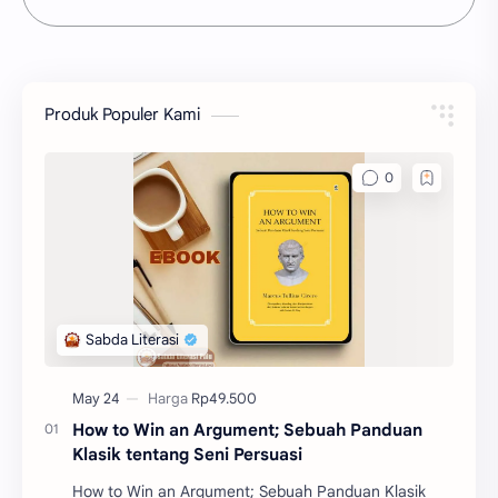
Produk Populer Kami
How to Win an Argument; Sebuah Panduan
Klasik tentang Seni Persuasi
How to Win an Argument; Sebuah Panduan Klasik