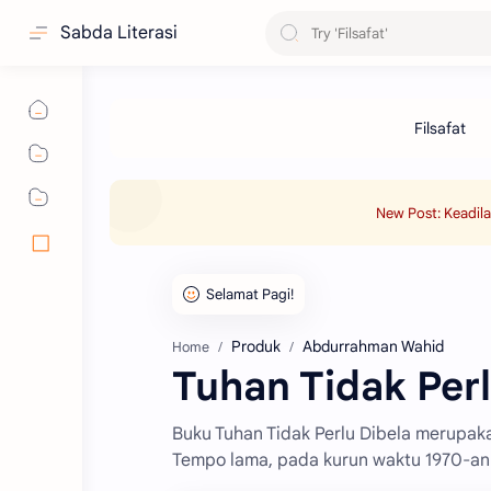
Sabda Literasi
New Post: Keadil
Produk
Abdurrahman Wahid
Home
Tuhan Tidak Perl
Buku Tuhan Tidak Perlu Dibela merupak
Tempo lama, pada kurun waktu 1970-an