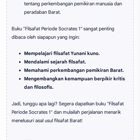
tentang perkembangan pemikiran manusia dan
peradaban Barat.
Buku "Filsafat Periode Socrates 1" sangat penting
dibaca oleh siapapun yang ingin:
Mempelajari filsafat Yunani kuno.
Mendalami sejarah filsafat.
Memahami perkembangan pemikiran Barat.
Mengembangkan kemampuan berpikir kritis
dan filosofis.
Jadi, tunggu apa lagi? Segera dapatkan buku "Filsafat
Periode Socrates 1" dan mulailah perjalanan menarik
menelusuri asal usul filsafat Barat!