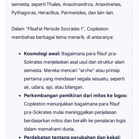
semesta, seperti Thales, Anaximandros, Anaximenes,
Pythagoras, Heraclitus, Parmenides, dan lain-lain.
Dalam "Filsafat Periode Socrates 1", Copleston
membahas berbagai tema menarik, di antaranya:
Kosmologi awal:
Bagaimana para filsuf pra-
Sokrates menjelaskan asal usul dan struktur alam
semesta. Mereka mencari "arche" atau prinsip
pertama yang mendasari segala sesuatu, seperti
air, udara, api, atau bilangan.
Perkembangan pemikiran dari mitos ke logos:
Copleston menunjukkan bagaimana para filsuf
pra-Sokrates mulai meninggalkan penjelasan
berdasarkan mitos dan beralih ke penalaran logis
dalam memahami dunia.
Perdebatan tentang perubahan dan kekal: