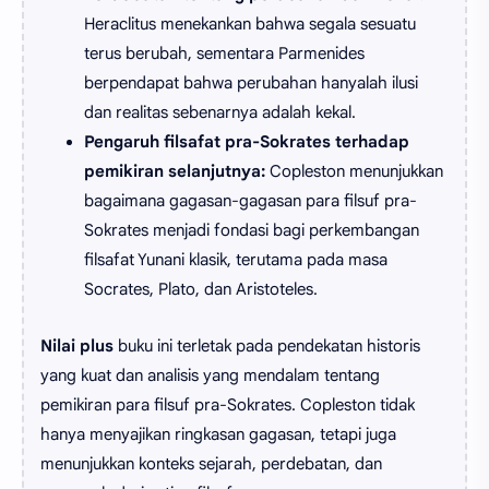
Heraclitus menekankan bahwa segala sesuatu
terus berubah, sementara Parmenides
berpendapat bahwa perubahan hanyalah ilusi
dan realitas sebenarnya adalah kekal.
Pengaruh filsafat pra-Sokrates terhadap
pemikiran selanjutnya:
Copleston menunjukkan
bagaimana gagasan-gagasan para filsuf pra-
Sokrates menjadi fondasi bagi perkembangan
filsafat Yunani klasik, terutama pada masa
Socrates, Plato, dan Aristoteles.
Nilai plus
buku ini terletak pada pendekatan historis
yang kuat dan analisis yang mendalam tentang
pemikiran para filsuf pra-Sokrates. Copleston tidak
hanya menyajikan ringkasan gagasan, tetapi juga
menunjukkan konteks sejarah, perdebatan, dan