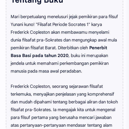
Mari berpetualang menelusuri jejak pemikiran para filsuf
Yunani kuno! "Filsafat Periode Socrates 1" karya
Frederick Copleston akan membawamu menyelami
dunia filsafat pra-Sokrates dan mengungkap awal mula
pemikiran filsafat Barat. Diterbitkan oleh
Penerbit
Basa Basi pada tahun 2020
, buku ini merupakan
jendela untuk memahami perkembangan pemikiran
manusia pada masa awal peradaban.
Frederick Copleston, seorang sejarawan filsafat
terkemuka, menyajikan penjelasan yang komprehensif
dan mudah dipahami tentang berbagai aliran dan tokoh
filsafat pra-Sokrates. Ia mengajak kita untuk mengenal
para filsuf pertama yang berusaha mencari jawaban
atas pertanyaan-pertanyaan mendasar tentang alam