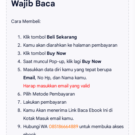
Wajib Baca
Cara Membeli:
Klik tombol
Beli Sekarang
Kamu akan diarahkan ke halaman pembayaran
Klik tombol
Buy Now
Saat muncul Pop-up, klik lagi
Buy Now
Masukkan data diri kamu yang tepat berupa
Email
, No Hp, dan Nama kamu.
Harap masukkan email yang valid
Pilih Metode Pembayaran
Lakukan pembayaran
Kamu Akan menerima Link Baca Ebook Ini di
Kotak Masuk email kamu.
Hubungi WA
085186664889
untuk membuka akses
ebook.