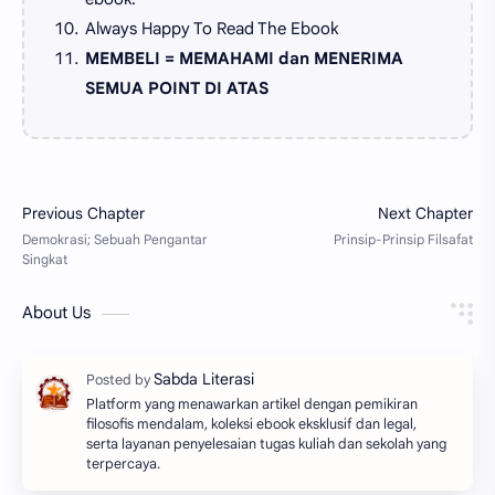
Always Happy To Read The Ebook
MEMBELI = MEMAHAMI dan MENERIMA
SEMUA POINT DI ATAS
About Us
Platform yang menawarkan artikel dengan pemikiran
filosofis mendalam, koleksi ebook eksklusif dan legal,
serta layanan penyelesaian tugas kuliah dan sekolah yang
terpercaya.