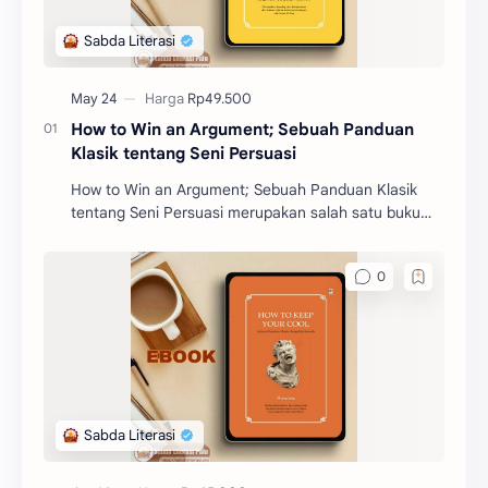
How to Win an Argument; Sebuah Panduan
Klasik tentang Seni Persuasi
How to Win an Argument; Sebuah Panduan Klasik
tentang Seni Persuasi merupakan salah satu buku
filosofi karangan Marcus Tullius Cicero. Buku ini akan
m