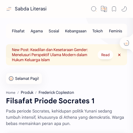
Sabda Literasi
New Post: Keadilan dan Kesetaraan Gender:
Menelusuri Perspektif Ulama Modern dalam
Read
Hukum Keluarga Islam
Produk
Frederick Copleston
Home
Filsafat Priode Socrates 1
Pada periode Socrates, kehidupan politik Yunani sedang
tumbuh intensif, khususnya di Athena yang demokratis. Warga
bebas memainkan peran apa pun.