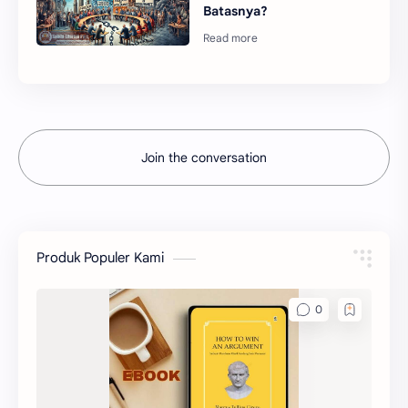
Batasnya?
Join the conversation
Produk Populer Kami