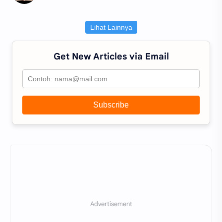
Lihat Lainnya
Get New Articles via Email
Subscribe