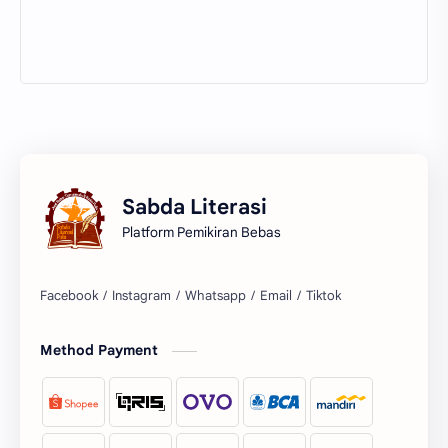
Sabda Literasi
Platform Pemikiran Bebas
Facebook
Instagram
Whatsapp
Email
Tiktok
Method Payment