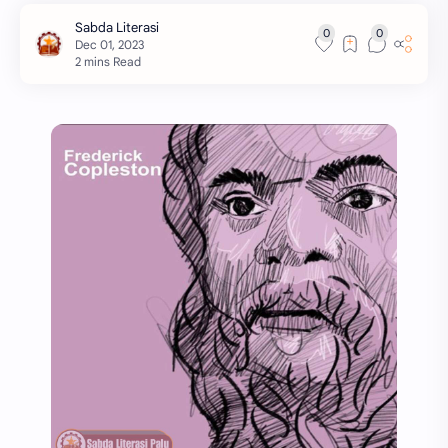
2 mins Read