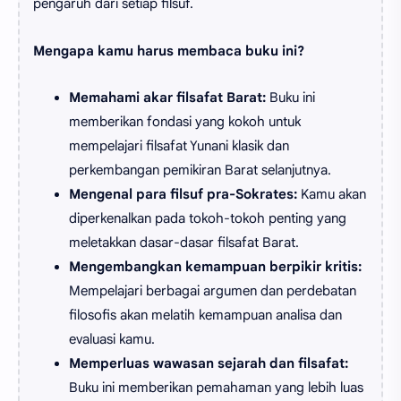
pengaruh dari setiap filsuf.
Mengapa kamu harus membaca buku ini?
Memahami akar filsafat Barat:
Buku ini
memberikan fondasi yang kokoh untuk
mempelajari filsafat Yunani klasik dan
perkembangan pemikiran Barat selanjutnya.
Mengenal para filsuf pra-Sokrates:
Kamu akan
diperkenalkan pada tokoh-tokoh penting yang
meletakkan dasar-dasar filsafat Barat.
Mengembangkan kemampuan berpikir kritis:
Mempelajari berbagai argumen dan perdebatan
filosofis akan melatih kemampuan analisa dan
evaluasi kamu.
Memperluas wawasan sejarah dan filsafat:
Buku ini memberikan pemahaman yang lebih luas