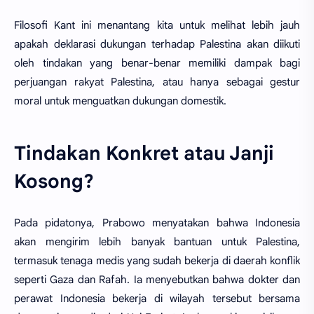
Filosofi Kant ini menantang kita untuk melihat lebih jauh
apakah deklarasi dukungan terhadap Palestina akan diikuti
oleh tindakan yang benar-benar memiliki dampak bagi
perjuangan rakyat Palestina, atau hanya sebagai gestur
moral untuk menguatkan dukungan domestik.
Tindakan Konkret atau Janji
Kosong?
Pada pidatonya, Prabowo menyatakan bahwa Indonesia
akan mengirim lebih banyak bantuan untuk Palestina,
termasuk tenaga medis yang sudah bekerja di daerah konflik
seperti Gaza dan Rafah. Ia menyebutkan bahwa dokter dan
perawat Indonesia bekerja di wilayah tersebut bersama