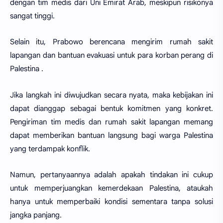
dengan tim medis dari Uni Emirat Arab, meskipun risikonya
sangat tinggi.
Selain itu, Prabowo berencana mengirim rumah sakit
lapangan dan bantuan evakuasi untuk para korban perang di
Palestina .
Jika langkah ini diwujudkan secara nyata, maka kebijakan ini
dapat dianggap sebagai bentuk komitmen yang konkret.
Pengiriman tim medis dan rumah sakit lapangan memang
dapat memberikan bantuan langsung bagi warga Palestina
yang terdampak konflik.
Namun, pertanyaannya adalah apakah tindakan ini cukup
untuk memperjuangkan kemerdekaan Palestina, ataukah
hanya untuk memperbaiki kondisi sementara tanpa solusi
jangka panjang.