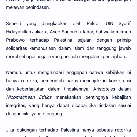
melawan penindasan.
Seperti yang diungkapkan oleh Rektor UIN Syarif
Hidayatullah Jakarta, Asep Saepudin Jahar, bahwa komitmen
Prabowo terhadap Palestina sejalan dengan prinsip
solidaritas kemanusiaan dalam Islam dan tanggung jawab
moral sebagai negara yang pernah mengalami penjajahan .
Namun, untuk menghindari anggapan bahwa kebijakan ini
hanya retorika, pemerintah harus menunjukkan konsistensi
dan keberlanjutan dalam tindakannya. Aristoteles dalam
Nicomachean Ethics
menekankan pentingnya kebajikan
integritas, yang hanya dapat dicapai jika tindakan sesuai
dengan nilai yang dipegang.
Jika dukungan terhadap Palestina hanya sebatas retorika