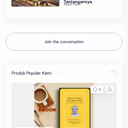
Tantangannya
Join the conversation
Produk Populer Kami