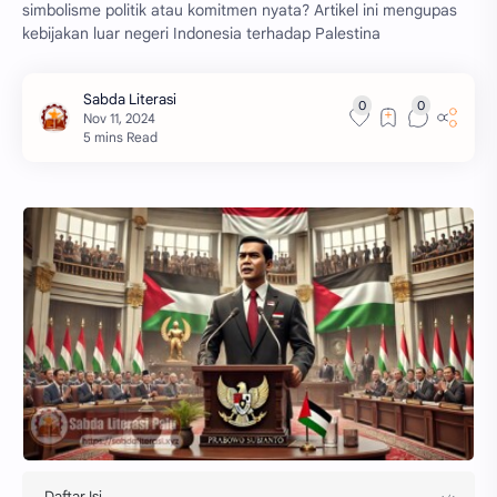
simbolisme politik atau komitmen nyata? Artikel ini mengupas
kebijakan luar negeri Indonesia terhadap Palestina
5 mins Read