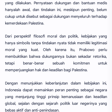
yang dilakukan. Pernyataan dukungan dan bantuan medis
hanyalah awal, dan tindakan ini, meskipun penting, belum
cukup untuk disebut sebagai dukungan menyeluruh terhadap
kemerdekaan Palestina.
Dari perspektif filosofi moral dan politik, kebijakan yang
hanya simbolis tanpa tindakan nyata tidak memiliki legitimasi
moral yang kuat. Oleh karena itu, Prabowo perlu
membuktikan bahwa dukungannya bukan sekadar retorika,
tetapi benar-benar sebuah komitmen untuk
memperjuangkan hak dan keadilan bagi Palestina.
Dengan menunjukkan keberlanjutan dalam kebijakan ini,
Indonesia dapat memainkan peran penting sebagai negara
yang menjunjung tinggi prinsip kemanusiaan dan keadilan
global, sejalan dengan sejarah politik luar negerinya yang
bebas aktif dan anti-penindasan.