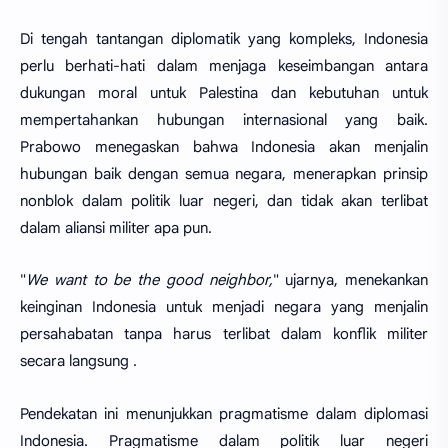
Di tengah tantangan diplomatik yang kompleks, Indonesia
perlu berhati-hati dalam menjaga keseimbangan antara
dukungan moral untuk Palestina dan kebutuhan untuk
mempertahankan hubungan internasional yang baik.
Prabowo menegaskan bahwa Indonesia akan menjalin
hubungan baik dengan semua negara, menerapkan prinsip
nonblok dalam politik luar negeri, dan tidak akan terlibat
dalam aliansi militer apa pun.
"
We want to be the good neighbor,
" ujarnya, menekankan
keinginan Indonesia untuk menjadi negara yang menjalin
persahabatan tanpa harus terlibat dalam konflik militer
secara langsung .
Pendekatan ini menunjukkan pragmatisme dalam diplomasi
Indonesia. Pragmatisme dalam politik luar negeri