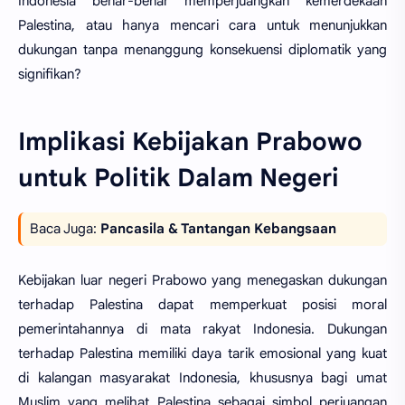
Indonesia benar-benar memperjuangkan kemerdekaan
Palestina, atau hanya mencari cara untuk menunjukkan
dukungan tanpa menanggung konsekuensi diplomatik yang
signifikan?
Implikasi Kebijakan Prabowo
untuk Politik Dalam Negeri
Baca Juga:
Pancasila & Tantangan Kebangsaan
Kebijakan luar negeri Prabowo yang menegaskan dukungan
terhadap Palestina dapat memperkuat posisi moral
pemerintahannya di mata rakyat Indonesia. Dukungan
terhadap Palestina memiliki daya tarik emosional yang kuat
di kalangan masyarakat Indonesia, khususnya bagi umat
Muslim yang melihat Palestina sebagai simbol perjuangan