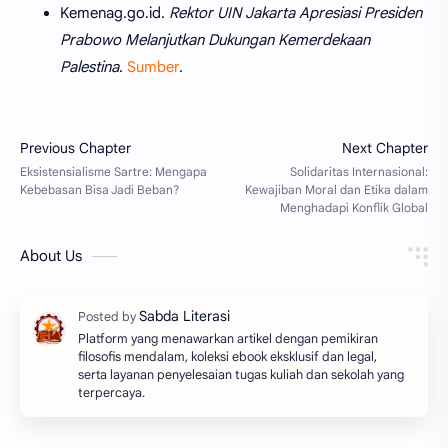
Kemenag.go.id.
Rektor UIN Jakarta Apresiasi Presiden
Prabowo Melanjutkan Dukungan Kemerdekaan
Palestina
.
Sumber
.
About Us
Platform yang menawarkan artikel dengan pemikiran
filosofis mendalam, koleksi ebook eksklusif dan legal,
serta layanan penyelesaian tugas kuliah dan sekolah yang
terpercaya.