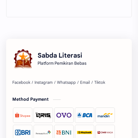
Sabda Literasi
Platform Pemikiran Bebas
Facebook
Instagram
Whatsapp
Email
Tiktok
Method Payment