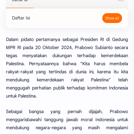
Daftar Isi
Dalam pidato pertamanya sebagai Presiden RI di Gedung
MPR RI pada 20 Oktober 2024, Prabowo Subianto secara
tegas menyatakan dukungan terhadap kemerdekaan
Palestina. Pernyataannya bahwa “Kita harus membela
rakyat-rakyat yang tertindas di dunia ini, karena itu kita
mendukung kemerdekaan rakyat Palestina” telah
menggugah perhatian publik terhadap komitmen Indonesia
untuk Palestina.
Sebagai bangsa yang pernah dijajah, Prabowo
menggarisbawahi tanggung jawab moral Indonesia untuk
mendukung negara-negara yang masih mengalami