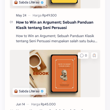
How to Win an Argument; Sebuah Panduan
Klasik tentang Seni Persuasi
How to Win an Argument; Sebuah Panduan Klasik
tentang Seni Persuasi merupakan salah satu buku
filosofi karangan Marcus Tullius Cicero. Buku ini akan
m