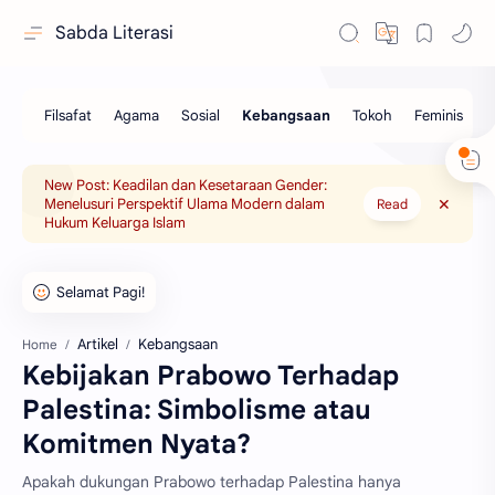
Sabda Literasi
New Post: Keadilan dan Kesetaraan Gender:
Menelusuri Perspektif Ulama Modern dalam
Read
Hukum Keluarga Islam
Artikel
Kebangsaan
Home
Kebijakan Prabowo Terhadap
Palestina: Simbolisme atau
Komitmen Nyata?
Apakah dukungan Prabowo terhadap Palestina hanya