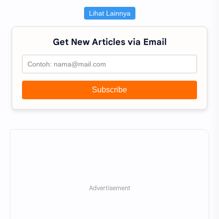
Lihat Lainnya
Get New Articles via Email
Subscribe