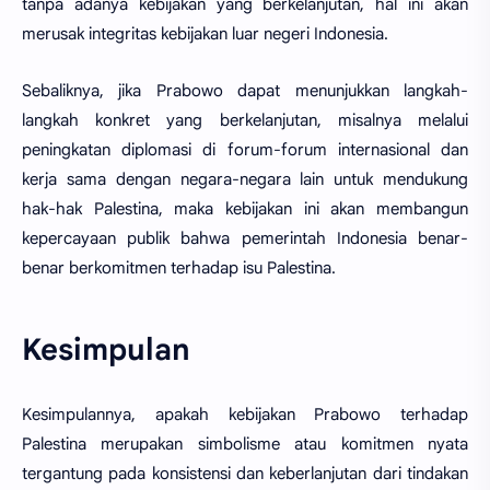
tanpa adanya kebijakan yang berkelanjutan, hal ini akan
merusak integritas kebijakan luar negeri Indonesia.
Sebaliknya, jika Prabowo dapat menunjukkan langkah-
langkah konkret yang berkelanjutan, misalnya melalui
peningkatan diplomasi di forum-forum internasional dan
kerja sama dengan negara-negara lain untuk mendukung
hak-hak Palestina, maka kebijakan ini akan membangun
kepercayaan publik bahwa pemerintah Indonesia benar-
benar berkomitmen terhadap isu Palestina.
Kesimpulan
Kesimpulannya, apakah kebijakan Prabowo terhadap
Palestina merupakan simbolisme atau komitmen nyata
tergantung pada konsistensi dan keberlanjutan dari tindakan