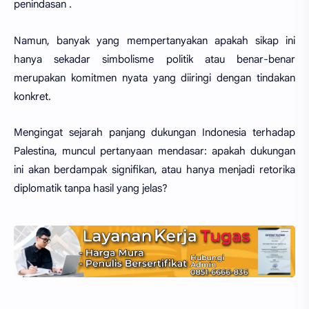
penindasan .
Namun, banyak yang mempertanyakan apakah sikap ini
hanya sekadar simbolisme politik atau benar-benar
merupakan komitmen nyata yang diiringi dengan tindakan
konkret.
Mengingat sejarah panjang dukungan Indonesia terhadap
Palestina, muncul pertanyaan mendasar: apakah dukungan
ini akan berdampak signifikan, atau hanya menjadi retorika
diplomatik tanpa hasil yang jelas?