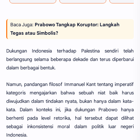
Baca Juga:
Prabowo Tangkap Koruptor: Langkah
Tegas atau Simbolis?
Dukungan Indonesia terhadap Palestina sendiri telah
berlangsung selama beberapa dekade dan terus diperbarui
dalam berbagai bentuk.
Namun, pandangan filosof Immanuel Kant tentang imperatif
kategoris mengajarkan bahwa sebuah niat baik harus
diwujudkan dalam tindakan nyata, bukan hanya dalam kata-
kata. Dalam konteks ini, jika dukungan Prabowo hanya
berhenti pada level retorika, hal tersebut dapat dilihat
sebagai inkonsistensi moral dalam politik luar negeri
Indonesia.