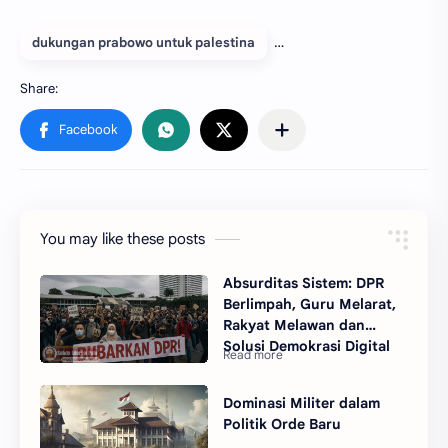
dukungan prabowo untuk palestina
You may like these posts
Absurditas Sistem: DPR
Berlimpah, Guru Melarat,
Rakyat Melawan dan
Solusi Demokrasi Digital
Dominasi Militer dalam
Politik Orde Baru