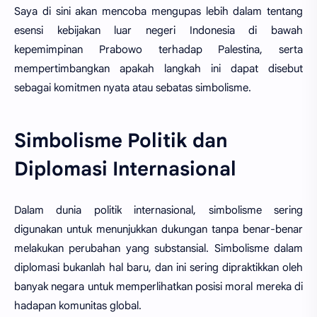
Saya di sini akan mencoba mengupas lebih dalam tentang
esensi kebijakan luar negeri Indonesia di bawah
kepemimpinan Prabowo terhadap Palestina, serta
mempertimbangkan apakah langkah ini dapat disebut
sebagai komitmen nyata atau sebatas simbolisme.
Simbolisme Politik dan
Diplomasi Internasional
Dalam dunia politik internasional, simbolisme sering
digunakan untuk menunjukkan dukungan tanpa benar-benar
melakukan perubahan yang substansial. Simbolisme dalam
diplomasi bukanlah hal baru, dan ini sering dipraktikkan oleh
banyak negara untuk memperlihatkan posisi moral mereka di
hadapan komunitas global.