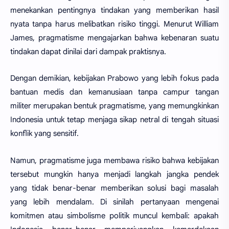
menekankan pentingnya tindakan yang memberikan hasil
nyata tanpa harus melibatkan risiko tinggi. Menurut William
James, pragmatisme mengajarkan bahwa kebenaran suatu
tindakan dapat dinilai dari dampak praktisnya.
Dengan demikian, kebijakan Prabowo yang lebih fokus pada
bantuan medis dan kemanusiaan tanpa campur tangan
militer merupakan bentuk pragmatisme, yang memungkinkan
Indonesia untuk tetap menjaga sikap netral di tengah situasi
konflik yang sensitif.
Namun, pragmatisme juga membawa risiko bahwa kebijakan
tersebut mungkin hanya menjadi langkah jangka pendek
yang tidak benar-benar memberikan solusi bagi masalah
yang lebih mendalam. Di sinilah pertanyaan mengenai
komitmen atau simbolisme politik muncul kembali: apakah