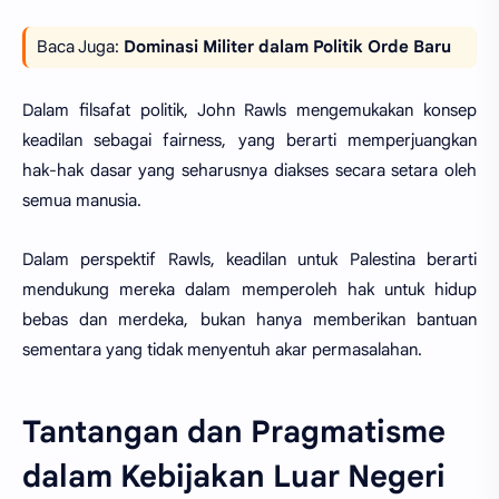
Baca Juga:
Dominasi Militer dalam Politik Orde Baru
Dalam filsafat politik, John Rawls mengemukakan konsep
keadilan sebagai fairness, yang berarti memperjuangkan
hak-hak dasar yang seharusnya diakses secara setara oleh
semua manusia.
Dalam perspektif Rawls, keadilan untuk Palestina berarti
mendukung mereka dalam memperoleh hak untuk hidup
bebas dan merdeka, bukan hanya memberikan bantuan
sementara yang tidak menyentuh akar permasalahan.
Tantangan dan Pragmatisme
dalam Kebijakan Luar Negeri