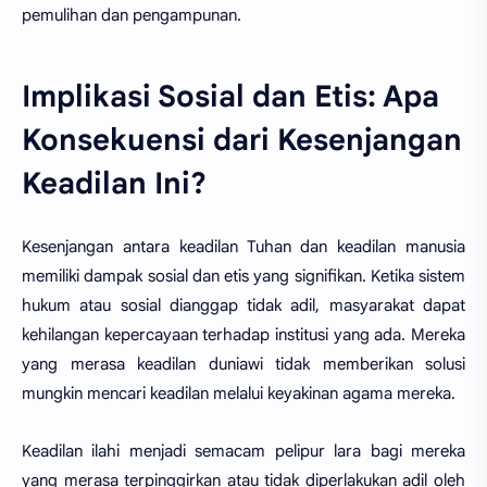
pemulihan dan pengampunan.
Implikasi Sosial dan Etis: Apa
Konsekuensi dari Kesenjangan
Keadilan Ini?
Kesenjangan antara keadilan Tuhan dan keadilan manusia
memiliki dampak sosial dan etis yang signifikan. Ketika sistem
hukum atau sosial dianggap tidak adil, masyarakat dapat
kehilangan kepercayaan terhadap institusi yang ada. Mereka
yang merasa keadilan duniawi tidak memberikan solusi
mungkin mencari keadilan melalui keyakinan agama mereka.
Keadilan ilahi menjadi semacam pelipur lara bagi mereka
yang merasa terpinggirkan atau tidak diperlakukan adil oleh