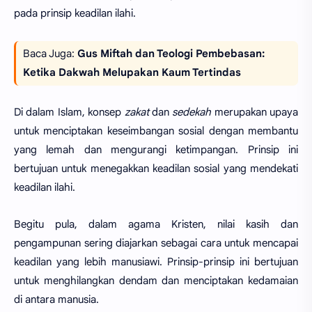
pada prinsip keadilan ilahi.
Baca Juga:
Gus Miftah dan Teologi Pembebasan:
Ketika Dakwah Melupakan Kaum Tertindas
Di dalam Islam, konsep
zakat
dan
sedekah
merupakan upaya
untuk menciptakan keseimbangan sosial dengan membantu
yang lemah dan mengurangi ketimpangan. Prinsip ini
bertujuan untuk menegakkan keadilan sosial yang mendekati
keadilan ilahi.
Begitu pula, dalam agama Kristen, nilai kasih dan
pengampunan sering diajarkan sebagai cara untuk mencapai
keadilan yang lebih manusiawi. Prinsip-prinsip ini bertujuan
untuk menghilangkan dendam dan menciptakan kedamaian
di antara manusia.