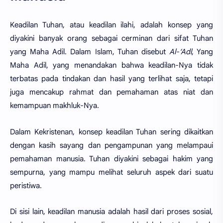
Keadilan Tuhan, atau keadilan ilahi, adalah konsep yang
diyakini banyak orang sebagai cerminan dari sifat Tuhan
yang Maha Adil. Dalam Islam, Tuhan disebut
Al-‘Adl
, Yang
Maha Adil, yang menandakan bahwa keadilan-Nya tidak
terbatas pada tindakan dan hasil yang terlihat saja, tetapi
juga mencakup rahmat dan pemahaman atas niat dan
kemampuan makhluk-Nya.
Dalam Kekristenan, konsep keadilan Tuhan sering dikaitkan
dengan kasih sayang dan pengampunan yang melampaui
pemahaman manusia. Tuhan diyakini sebagai hakim yang
sempurna, yang mampu melihat seluruh aspek dari suatu
peristiwa.
Di sisi lain, keadilan manusia adalah hasil dari proses sosial,