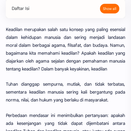
Daftar Isi
Keadilan merupakan salah satu konsep yang paling esensial
dalam kehidupan manusia dan sering menjadi landasan
moral dalam berbagai agama, filsafat, dan budaya. Namun,
bagaimana kita memahami keadilan? Apakah keadilan yang
diajarkan oleh agama sejalan dengan pemahaman manusia
tentang keadilan? Dalam banyak keyakinan, keadilan
Tuhan dianggap sempurna, mutlak, dan tidak terbatas,
sementara keadilan manusia sering kali bergantung pada
norma, nilai, dan hukum yang berlaku di masyarakat.
Perbedaan mendasar ini menimbulkan pertanyaan: apakah
ada kesenjangan yang tidak dapat dijembatani antara