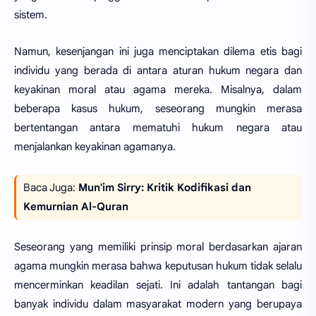
sistem.
Namun, kesenjangan ini juga menciptakan dilema etis bagi
individu yang berada di antara aturan hukum negara dan
keyakinan moral atau agama mereka. Misalnya, dalam
beberapa kasus hukum, seseorang mungkin merasa
bertentangan antara mematuhi hukum negara atau
menjalankan keyakinan agamanya.
Baca Juga:
Mun'im Sirry: Kritik Kodifikasi dan
Kemurnian Al-Quran
Seseorang yang memiliki prinsip moral berdasarkan ajaran
agama mungkin merasa bahwa keputusan hukum tidak selalu
mencerminkan keadilan sejati. Ini adalah tantangan bagi
banyak individu dalam masyarakat modern yang berupaya