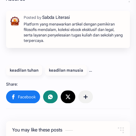
Platform yang menawarkan artikel dengan pemikiran
filosofis mendalam, koleksi ebook eksklusif dan legal,
serta layanan penyelesaian tugas kuliah dan sekolah yang
terpercaya.
keadilan tuhan
keadilan manusia
You may like these posts