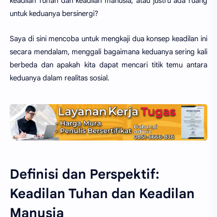
keadilan Tuhan dan keadilan manusia, atau justru ada ruang
untuk keduanya bersinergi?
Saya di sini mencoba untuk mengkaji dua konsep keadilan ini
secara mendalam, menggali bagaimana keduanya sering kali
berbeda dan apakah kita dapat mencari titik temu antara
keduanya dalam realitas sosial.
Definisi dan Perspektif:
Keadilan Tuhan dan Keadilan
Manusia