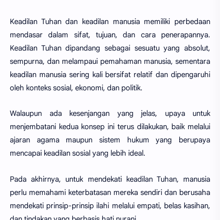
Keadilan Tuhan dan keadilan manusia memiliki perbedaan
mendasar dalam sifat, tujuan, dan cara penerapannya.
Keadilan Tuhan dipandang sebagai sesuatu yang absolut,
sempurna, dan melampaui pemahaman manusia, sementara
keadilan manusia sering kali bersifat relatif dan dipengaruhi
oleh konteks sosial, ekonomi, dan politik.
Walaupun ada kesenjangan yang jelas, upaya untuk
menjembatani kedua konsep ini terus dilakukan, baik melalui
ajaran agama maupun sistem hukum yang berupaya
mencapai keadilan sosial yang lebih ideal.
Pada akhirnya, untuk mendekati keadilan Tuhan, manusia
perlu memahami keterbatasan mereka sendiri dan berusaha
mendekati prinsip-prinsip ilahi melalui empati, belas kasihan,
dan tindakan yang berbasis hati nurani.