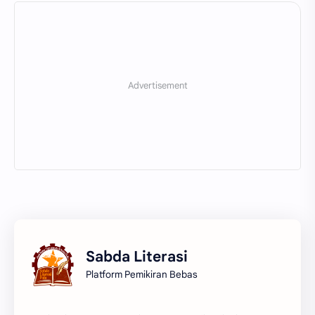
Sabda Literasi
Platform Pemikiran Bebas