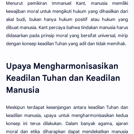
Menurut pemikiran Immanuel Kant, manusia memiliki
kewajiban moral untuk mengikuti hukum yang dihasilkan dari
akal budi, bukan hanya hukum positif atau hukum yang
dibuat manusia. Kant percaya bahwa tindakan manusia harus
didasarkan pada prinsip moral yang bersifat universal, mirip
dengan konsep keadilan Tuhan yang adil dan tidak memihak.
Upaya Mengharmonisasikan
Keadilan Tuhan dan Keadilan
Manusia
Meskipun terdapat kesenjangan antara keadilan Tuhan dan
keadilan manusia, upaya untuk mengharmonisasikan kedua
konsep ini terus dilakukan. Dalam banyak agama, ajaran
moral dan etika diharapkan dapat mendekatkan manusia