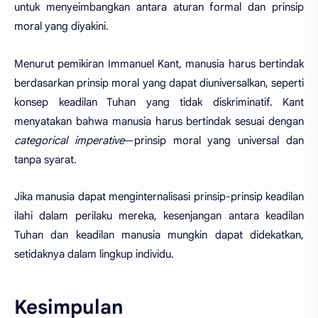
untuk menyeimbangkan antara aturan formal dan prinsip
moral yang diyakini.
Menurut pemikiran Immanuel Kant, manusia harus bertindak
berdasarkan prinsip moral yang dapat diuniversalkan, seperti
konsep keadilan Tuhan yang tidak diskriminatif. Kant
menyatakan bahwa manusia harus bertindak sesuai dengan
categorical imperative
—prinsip moral yang universal dan
tanpa syarat.
Jika manusia dapat menginternalisasi prinsip-prinsip keadilan
ilahi dalam perilaku mereka, kesenjangan antara keadilan
Tuhan dan keadilan manusia mungkin dapat didekatkan,
setidaknya dalam lingkup individu.
Kesimpulan