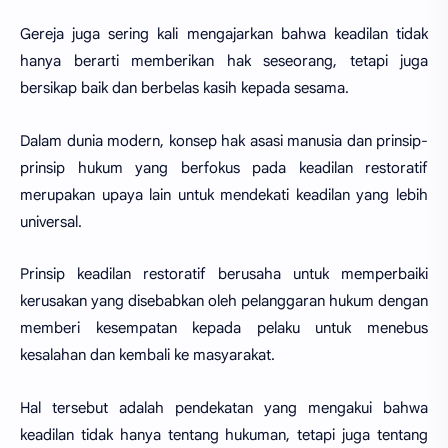
Gereja juga sering kali mengajarkan bahwa keadilan tidak
hanya berarti memberikan hak seseorang, tetapi juga
bersikap baik dan berbelas kasih kepada sesama.
Dalam dunia modern, konsep hak asasi manusia dan prinsip-
prinsip hukum yang berfokus pada keadilan restoratif
merupakan upaya lain untuk mendekati keadilan yang lebih
universal.
Prinsip keadilan restoratif berusaha untuk memperbaiki
kerusakan yang disebabkan oleh pelanggaran hukum dengan
memberi kesempatan kepada pelaku untuk menebus
kesalahan dan kembali ke masyarakat.
Hal tersebut adalah pendekatan yang mengakui bahwa
keadilan tidak hanya tentang hukuman, tetapi juga tentang