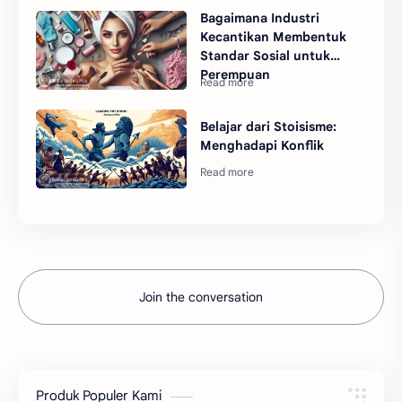
Bagaimana Industri
Kecantikan Membentuk
Standar Sosial untuk
Perempuan
Belajar dari Stoisisme:
Menghadapi Konflik
Join the conversation
Produk Populer Kami