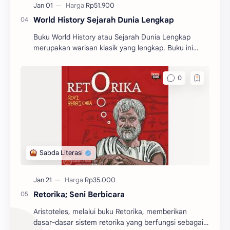
World History Sejarah Dunia Lengkap
Buku World History atau Sejarah Dunia Lengkap
merupakan warisan klasik yang lengkap. Buku ini
memberikan gambaran yang begitu jelas tentang
sejarah dunia.
Retorika; Seni Berbicara
Aristoteles, melalui buku Retorika, memberikan
dasar-dasar sistem retorika yang berfungsi sebagai