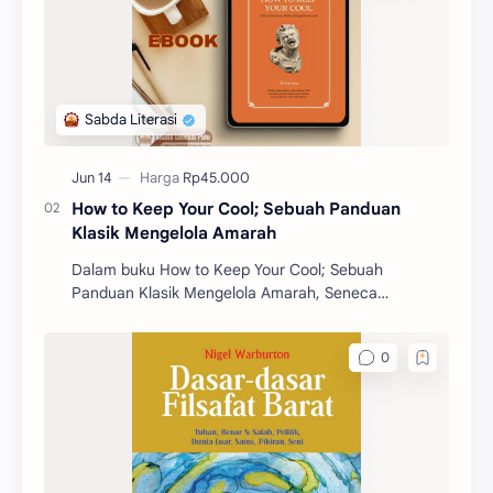
How to Keep Your Cool; Sebuah Panduan
Klasik Mengelola Amarah
Dalam buku How to Keep Your Cool; Sebuah
Panduan Klasik Mengelola Amarah, Seneca
mengajarkan berbagai prinsip dan strategi untuk
mengelola emosi, khus