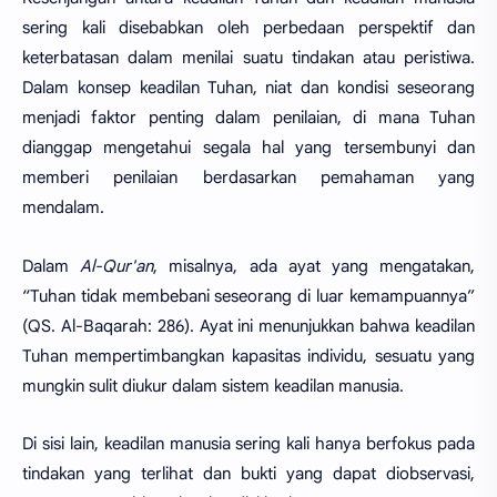
sering kali disebabkan oleh perbedaan perspektif dan
keterbatasan dalam menilai suatu tindakan atau peristiwa.
Dalam konsep keadilan Tuhan, niat dan kondisi seseorang
menjadi faktor penting dalam penilaian, di mana Tuhan
dianggap mengetahui segala hal yang tersembunyi dan
memberi penilaian berdasarkan pemahaman yang
mendalam.
Dalam
Al-Qur'an
, misalnya, ada ayat yang mengatakan,
“Tuhan tidak membebani seseorang di luar kemampuannya”
(QS. Al-Baqarah: 286). Ayat ini menunjukkan bahwa keadilan
Tuhan mempertimbangkan kapasitas individu, sesuatu yang
mungkin sulit diukur dalam sistem keadilan manusia.
Di sisi lain, keadilan manusia sering kali hanya berfokus pada
tindakan yang terlihat dan bukti yang dapat diobservasi,