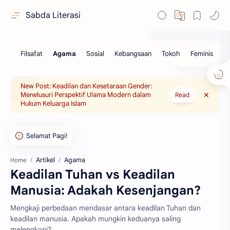
Sabda Literasi
New Post: Keadilan dan Kesetaraan Gender:
Menelusuri Perspektif Ulama Modern dalam
Read
Hukum Keluarga Islam
Artikel
Agama
Home
Keadilan Tuhan vs Keadilan
Manusia: Adakah Kesenjangan?
Mengkaji perbedaan mendasar antara keadilan Tuhan dan
keadilan manusia. Apakah mungkin keduanya saling
melengkapi?