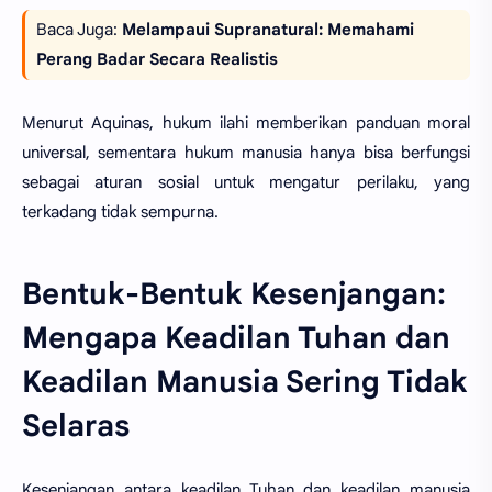
Baca Juga:
Melampaui Supranatural: Memahami
Perang Badar Secara Realistis
Menurut Aquinas, hukum ilahi memberikan panduan moral
universal, sementara hukum manusia hanya bisa berfungsi
sebagai aturan sosial untuk mengatur perilaku, yang
terkadang tidak sempurna.
Bentuk-Bentuk Kesenjangan:
Mengapa Keadilan Tuhan dan
Keadilan Manusia Sering Tidak
Selaras
Kesenjangan antara keadilan Tuhan dan keadilan manusia