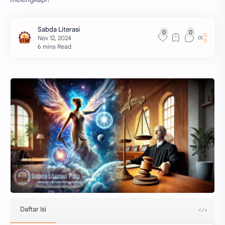
6 mins Read