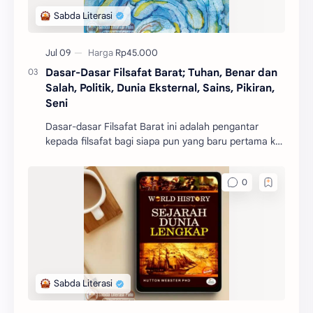
Dasar-Dasar Filsafat Barat; Tuhan, Benar dan
Salah, Politik, Dunia Eksternal, Sains, Pikiran,
Seni
Dasar-dasar Filsafat Barat ini adalah pengantar
kepada filsafat bagi siapa pun yang baru pertama kali
mengenal filsafat.