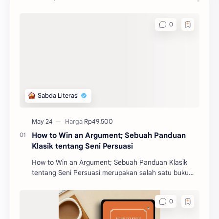
How to Win an Argument; Sebuah Panduan
Klasik tentang Seni Persuasi
How to Win an Argument; Sebuah Panduan Klasik
tentang Seni Persuasi merupakan salah satu buku
filosofi karangan Marcus Tullius Cicero. Buku ini akan
m