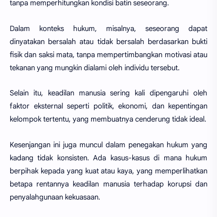
tanpa memperhitungkan kondisi batin seseorang.
Dalam konteks hukum, misalnya, seseorang dapat
dinyatakan bersalah atau tidak bersalah berdasarkan bukti
fisik dan saksi mata, tanpa mempertimbangkan motivasi atau
tekanan yang mungkin dialami oleh individu tersebut.
Selain itu, keadilan manusia sering kali dipengaruhi oleh
faktor eksternal seperti politik, ekonomi, dan kepentingan
kelompok tertentu, yang membuatnya cenderung tidak ideal.
Kesenjangan ini juga muncul dalam penegakan hukum yang
kadang tidak konsisten. Ada kasus-kasus di mana hukum
berpihak kepada yang kuat atau kaya, yang memperlihatkan
betapa rentannya keadilan manusia terhadap korupsi dan
penyalahgunaan kekuasaan.