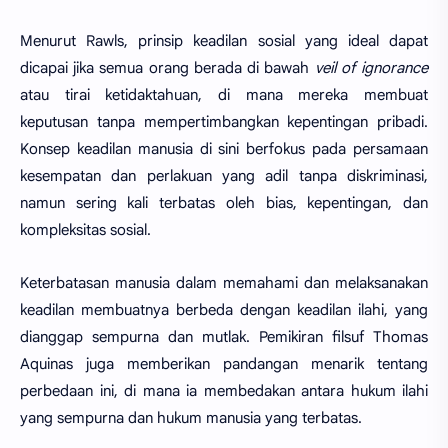
Menurut Rawls, prinsip keadilan sosial yang ideal dapat
dicapai jika semua orang berada di bawah
veil of ignorance
atau tirai ketidaktahuan, di mana mereka membuat
keputusan tanpa mempertimbangkan kepentingan pribadi.
Konsep keadilan manusia di sini berfokus pada persamaan
kesempatan dan perlakuan yang adil tanpa diskriminasi,
namun sering kali terbatas oleh bias, kepentingan, dan
kompleksitas sosial.
Keterbatasan manusia dalam memahami dan melaksanakan
keadilan membuatnya berbeda dengan keadilan ilahi, yang
dianggap sempurna dan mutlak. Pemikiran filsuf Thomas
Aquinas juga memberikan pandangan menarik tentang
perbedaan ini, di mana ia membedakan antara hukum ilahi
yang sempurna dan hukum manusia yang terbatas.