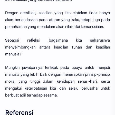
Dengan demikian, keadilan yang kita ciptakan tidak hanya
akan berlandaskan pada aturan yang kaku, tetapi juga pada
pemahaman yang mendalam akan nilai-nilai kemanusiaan.
Sebagai refleksi, bagaimana kita seharusnya
menyeimbangkan antara keadilan Tuhan dan keadilan
manusia?
Mungkin jawabannya terletak pada upaya untuk menjadi
manusia yang lebih baik dengan menerapkan prinsip-prinsip
moral yang tinggi dalam kehidupan sehari-hari, serta
mengakui keterbatasan kita dan selalu berusaha untuk
berbuat adil terhadap sesama.
Referensi