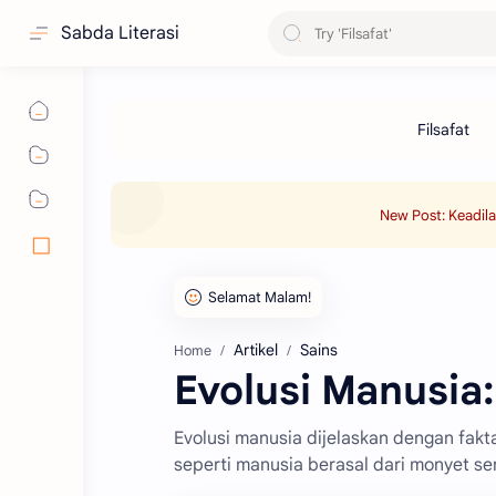
Sabda Literasi
New Post: Keadil
Artikel
Sains
Home
Evolusi Manusia:
Evolusi manusia dijelaskan dengan fakt
seperti manusia berasal dari monyet ser