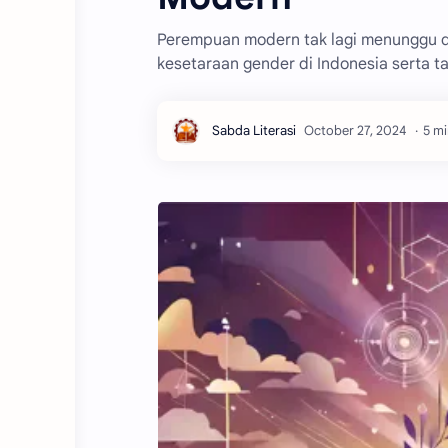
Perempuan modern tak lagi menunggu d
kesetaraan gender di Indonesia serta ta
5 m