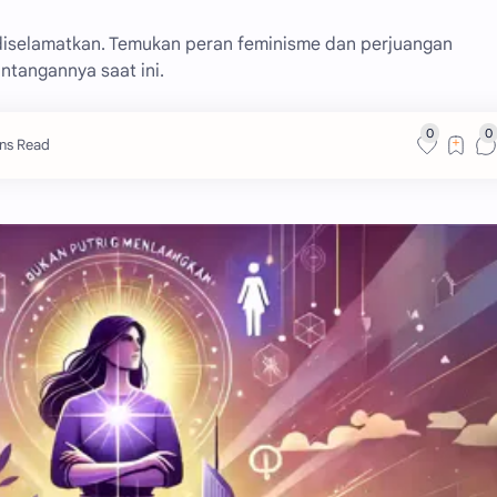
iselamatkan. Temukan peran feminisme dan perjuangan
ntangannya saat ini.
ins Read