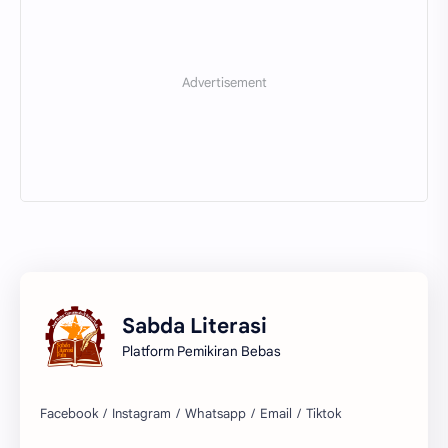
Sabda Literasi
Platform Pemikiran Bebas
Facebook
Instagram
Whatsapp
Email
Tiktok