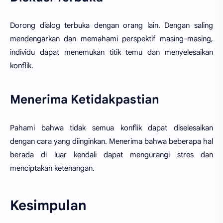
Dorong dialog terbuka dengan orang lain. Dengan saling
mendengarkan dan memahami perspektif masing-masing,
individu dapat menemukan titik temu dan menyelesaikan
konflik.
Menerima Ketidakpastian
Pahami bahwa tidak semua konflik dapat diselesaikan
dengan cara yang diinginkan. Menerima bahwa beberapa hal
berada di luar kendali dapat mengurangi stres dan
menciptakan ketenangan.
Kesimpulan