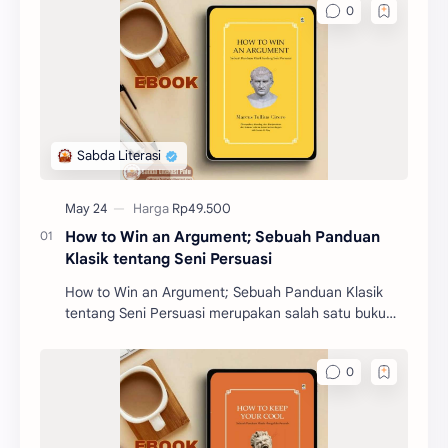
How to Win an Argument; Sebuah Panduan
Klasik tentang Seni Persuasi
How to Win an Argument; Sebuah Panduan Klasik
tentang Seni Persuasi merupakan salah satu buku
filosofi karangan Marcus Tullius Cicero. Buku ini akan
m