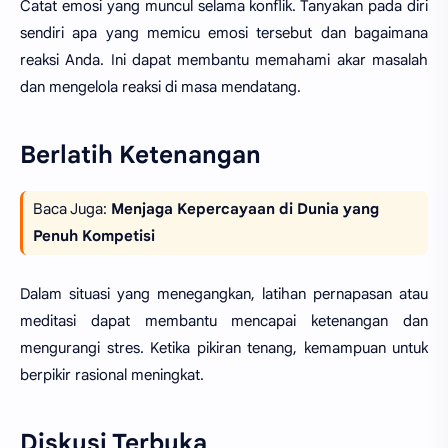
Catat emosi yang muncul selama konflik. Tanyakan pada diri
sendiri apa yang memicu emosi tersebut dan bagaimana
reaksi Anda. Ini dapat membantu memahami akar masalah
dan mengelola reaksi di masa mendatang.
Berlatih Ketenangan
Baca Juga:
Menjaga Kepercayaan di Dunia yang
Penuh Kompetisi
Dalam situasi yang menegangkan, latihan pernapasan atau
meditasi dapat membantu mencapai ketenangan dan
mengurangi stres. Ketika pikiran tenang, kemampuan untuk
berpikir rasional meningkat.
Diskusi Terbuka