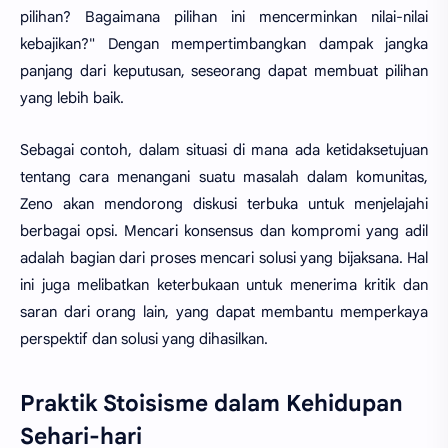
pilihan? Bagaimana pilihan ini mencerminkan nilai-nilai
kebajikan?" Dengan mempertimbangkan dampak jangka
panjang dari keputusan, seseorang dapat membuat pilihan
yang lebih baik.
Sebagai contoh, dalam situasi di mana ada ketidaksetujuan
tentang cara menangani suatu masalah dalam komunitas,
Zeno akan mendorong diskusi terbuka untuk menjelajahi
berbagai opsi. Mencari konsensus dan kompromi yang adil
adalah bagian dari proses mencari solusi yang bijaksana. Hal
ini juga melibatkan keterbukaan untuk menerima kritik dan
saran dari orang lain, yang dapat membantu memperkaya
perspektif dan solusi yang dihasilkan.
Praktik Stoisisme dalam Kehidupan
Sehari-hari