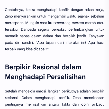
Contohnya, ketika menghadapi konflik dengan rekan kerja,
Zeno menyarankan untuk mengambil waktu sejenak sebelum
merespons. Mungkin saat itu seseorang merasa marah atau
tersakiti. Daripada segera bereaksi, pertimbangkan untuk
menarik napas dalam-dalam dan berpikir jernih. Tanyakan
pada diri sendiri: "Apa tujuan dari interaksi ini? Apa hasil
terbaik yang bisa dicapai?"
Berpikir Rasional dalam
Menghadapi Perselisihan
Setelah mengelola emosi, langkah berikutnya adalah berpikir
rasional. Dalam menghadapi konflik, Zeno menekankan
pentingnya memisahkan antara fakta dan opini pribadi.