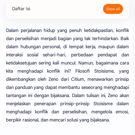
Daftar Isi
Dalam perjalanan hidup yang penuh ketidakpastian, konflik
dan perselisihan menjadi bagian yang tak terhindarkan. Baik
dalam hubungan personal, di tempat kerja, maupun dalam
interaksi sosial sehari-hari, perbedaan pendapat dan
ketidaksetujuan sering kali muncul. Namun, bagaimana cara
kita menghadapi konflik ini? Filosofi Stoisisme, yang
dikembangkan oleh Zeno dari Citium, menawarkan prinsip
dan panduan yang dapat membantu seseorang menghadapi
tantangan ini dengan bijaksana. Dalam tulisan ini, Zeno akan
menjelaskan penerapan prinsip-prinsip Stoisisme dalam
menghadapi konflik dan perselisihan, mengelola emosi,
berpikir rasional, dan mencari solusi yang bijaksana.