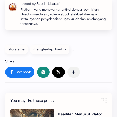
Platform yang menawarkan artikel dengan pemikiran
filosofis mendalam, koleksi ebook eksklusif dan legal,
serta layanan penyelesaian tugas kuliah dan sekolah yang
terpercaya.
stoisisme
menghadapi konflik
You may like these posts
Keadilan Menurut Plato: