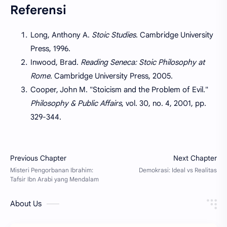
Referensi
Long, Anthony A.
Stoic Studies
. Cambridge University
Press, 1996.
Inwood, Brad.
Reading Seneca: Stoic Philosophy at
Rome
. Cambridge University Press, 2005.
Cooper, John M. "Stoicism and the Problem of Evil."
Philosophy & Public Affairs
, vol. 30, no. 4, 2001, pp.
329-344.
About Us