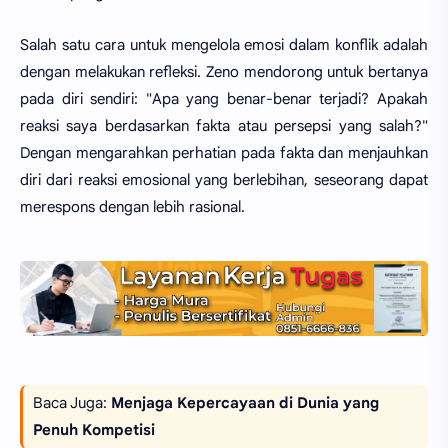
Salah satu cara untuk mengelola emosi dalam konflik adalah
dengan melakukan refleksi. Zeno mendorong untuk bertanya
pada diri sendiri: "Apa yang benar-benar terjadi? Apakah
reaksi saya berdasarkan fakta atau persepsi yang salah?"
Dengan mengarahkan perhatian pada fakta dan menjauhkan
diri dari reaksi emosional yang berlebihan, seseorang dapat
merespons dengan lebih rasional.
Baca Juga:
Menjaga Kepercayaan di Dunia yang
Penuh Kompetisi