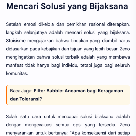
Mencari Solusi yang Bijaksana
Setelah emosi dikelola dan pemikiran rasional diterapkan,
langkah selanjutnya adalah mencari solusi yang bijaksana.
Stoisisme mengajarkan bahwa tindakan yang diambil harus
didasarkan pada kebajikan dan tujuan yang lebih besar. Zeno
mengingatkan bahwa solusi terbaik adalah yang membawa
manfaat tidak hanya bagi individu, tetapi juga bagi seluruh
komunitas.
Baca Juga:
Filter Bubble: Ancaman bagi Keragaman
dan Toleransi?
Salah satu cara untuk mencapai solusi bijaksana adalah
dengan mengevaluasi semua opsi yang tersedia. Zeno
menyarankan untuk bertanya: "Apa konsekuensi dari setiap