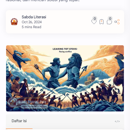
5 mins Read