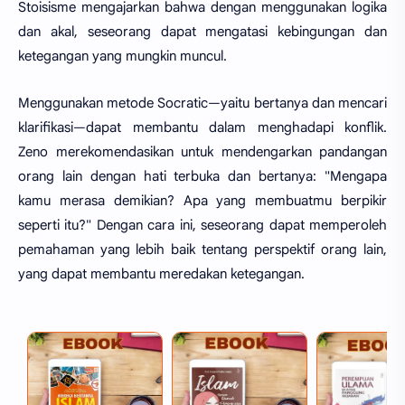
Stoisisme mengajarkan bahwa dengan menggunakan logika
dan akal, seseorang dapat mengatasi kebingungan dan
ketegangan yang mungkin muncul.
Menggunakan metode Socratic—yaitu bertanya dan mencari
klarifikasi—dapat membantu dalam menghadapi konflik.
Zeno merekomendasikan untuk mendengarkan pandangan
orang lain dengan hati terbuka dan bertanya: "Mengapa
kamu merasa demikian? Apa yang membuatmu berpikir
seperti itu?" Dengan cara ini, seseorang dapat memperoleh
pemahaman yang lebih baik tentang perspektif orang lain,
yang dapat membantu meredakan ketegangan.