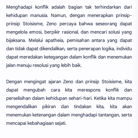
Menghadapi konflik adalah bagian tak terhindarkan dari
kehidupan manusia. Namun, dengan menerapkan prinsip-
prinsip Stoisisme, Zeno percaya bahwa seseorang dapat
mengelola emosi, berpikir rasional, dan mencari solusi yang
bijaksana. Melalui apatheia, pemisahan antara yang dapat
dan tidak dapat dikendalikan, serta penerapan logika, individu
dapat meredakan ketegangan dalam konflik dan menemukan
jalan menuju resolusi yang lebih baik.
Dengan mengingat ajaran Zeno dan prinsip Stoisisme, kita
dapat mengubah cara kita merespons konflik dan
perselisihan dalam kehidupan sehari-hari. Ketika kita mampu
mengendalikan pikiran dan tindakan kita, kita akan
menemukan ketenangan dalam menghadapi tantangan, serta
mencapai kebahagiaan sejati.