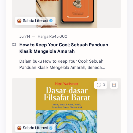
How to Keep Your Cool; Sebuah Panduan
Klasik Mengelola Amarah
Dalam buku How to Keep Your Cool; Sebuah
Panduan Klasik Mengelola Amarah, Seneca
mengajarkan berbagai prinsip dan strategi untuk
mengelola emosi, khus