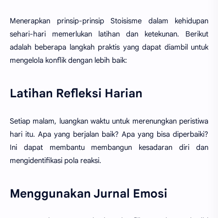
Menerapkan prinsip-prinsip Stoisisme dalam kehidupan
sehari-hari memerlukan latihan dan ketekunan. Berikut
adalah beberapa langkah praktis yang dapat diambil untuk
mengelola konflik dengan lebih baik:
Latihan Refleksi Harian
Setiap malam, luangkan waktu untuk merenungkan peristiwa
hari itu. Apa yang berjalan baik? Apa yang bisa diperbaiki?
Ini dapat membantu membangun kesadaran diri dan
mengidentifikasi pola reaksi.
Menggunakan Jurnal Emosi