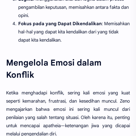
pengambilan keputusan, memisahkan antara fakta dan
opini.
Fokus pada yang Dapat Dikendalikan
: Memisahkan
hal-hal yang dapat kita kendalikan dari yang tidak
dapat kita kendalikan.
Mengelola Emosi dalam
Konflik
Ketika menghadapi konflik, sering kali emosi yang kuat
seperti kemarahan, frustrasi, dan kesedihan muncul. Zeno
mengajarkan bahwa emosi ini sering kali muncul dari
penilaian yang salah tentang situasi. Oleh karena itu, penting
untuk mencapai apatheia—ketenangan jiwa yang dicapai
melalui pengendalian diri.